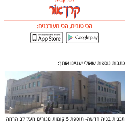
הכי טובים, הכי מעודכנים:
כתבות נוספות שאולי יעניינו אותך:
תכנית בניה חדשה- תוספת 5 קומות מגורים מעל לב הרמה