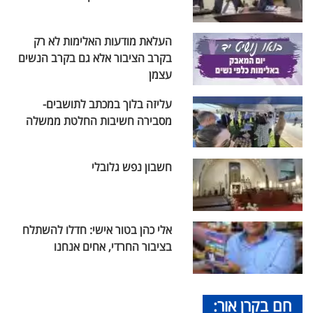
העלאת מודעות האלימות לא רק
בקרב הציבור אלא גם בקרב הנשים
עצמן
עליזה בלוך במכתב לתושבים-
מסבירה חשיבות החלטת ממשלה
חשבון נפש גלובלי
אלי כהן בטור אישי: חדלו להשתלח
בציבור החרדי, אחים אנחנו
חם בקרן אור: