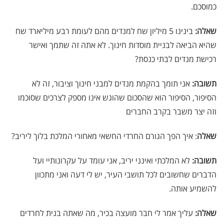
כמוסכם.
שאלה:
בינינו 5 מיליון שח למנדים מהם לעומת רבע מיליארד שח
שהיא הביאה לבניית מוסדות חינוך. לא אתה זה שתמך ואישר
רכישת מנדים לבתי כנסת?
תשובה:
אני תומך בהקמת מנדים למבני חינוך וציבור, זה לא
הסיפור, הסיפור הוא שהסכום שהוגש אינו מספק לצרכים שסוכמו
וזה יצר משבר בקרב החברים
שאלה
: איך הפך הגורם החרדי החשאי מאחורי המלכת בלוך ליריב?
תשובה:
לא המלכתי ואינני יריב, אני עומד על עקרונותיי ועל
הדברים שחשובים לכל תושבי העיר, יש לי דעה ואני מתכוון
להשמיע אותה.
שאלה:
עליך אמר לי חבר מועצה בכיר, מה שאתה בנית לחרדים