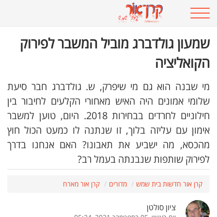
שמעון גולדברג מוביל המשבר לפירוק
הקואליציה
מי שבנה הוא גם מי שיפרק, ש. גולדברג חבר סיעת
שלומי אמונים היה האיש מאחורי הקלעים לחיבור בין
חילוניים לחרדים בבחירות 2018. היום, טוען למשבר
אימון עם עליזה בלוך, זו שנתנה לו כמעט הכול חוץ
מהכסא, מה ישביע את תאבונו? האם אנחנו בדרך
לפירוק שותפות שנבנתה בעמל רב?
קרן אור חדשות בית שמש
מדורים
קרן אור מארח
ציון סולטן