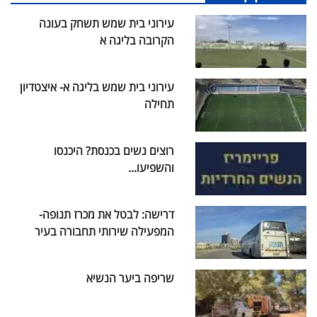
עירוני בית שמש תשחק בעונה
הקרובה בליגה א
עירוני בית שמש בליגה א- איצטדיון
תחילה
רוצים נשים בכנסת? היכנסו
והשפיעו...
דרישה: לבטל את מכרז תנופה-
המפעילה שירותי תחבורה בעיר
שריפה ביער הנשיא