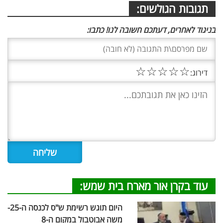
תגובות הגולשים:
בניגוד לאחרים, דעתכם חשובה לנו! כתבו:
☆
☆
☆
☆
☆
דירוג:
עוד בקרן אור מארח בית שמש:
היום תוגש רשימת ש"ס לכנסה ה-25-
משה אבוטבול במקום ה-8