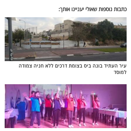
כתבות נוספות שאולי יעניינו אותך:
עיר העתיד בונה ביס בצומת דרכים ללא חניה צמודה
למוסד