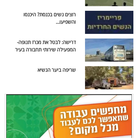
רוצים נשים בכנסת? היכנסו
והשפיעו...
דרישה: לבטל את מכרז תנופה-
המפעילה שירותי תחבורה בעיר
שריפה ביער הנשיא