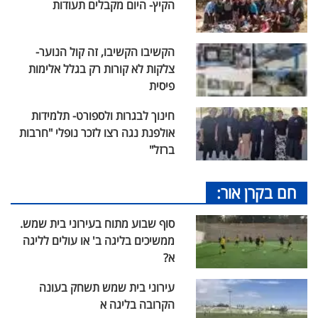
הקיץ- היום מקבלים תעודות
הקשיבו הקשיבו, זה קול הנוער-
צלקות לא קורות רק בגלל אלימות
פיסית
חינוך לבגרות ולספורט- תלמידות
אולפנת נגה רצו לזכר נופלי "חרבות
ברזל"
חם בקרן אור:
סוף שבוע מתוח בעירוני בית שמש.
ממשיכים בליגה ב' או עולים לליגה
א?
עירוני בית שמש תשחק בעונה
הקרובה בליגה א