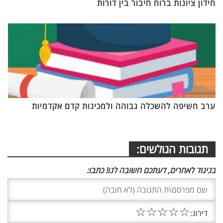
חידון ציונות ברוח חיבור בין דורות
ערב חשיפה להשכלה גבוהה ולמכינות קדם אקדמיות
תגובות הגולשים:
בניגוד לאחרים, דעתכם חשובה לנו! כתבו:
☆
☆
☆
☆
☆
דירוג: