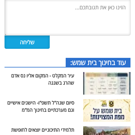
עוד בחינוך בית שמש:
עיר המקלט - המקום אליו נס אדם
שהרג בשגגה
סיום שנה"ל תשפ"ו- הישגים אישיים
וגם מערכתיים בחינוך המ"מ
תלמידי התיכוניים יוצאים לחופשת