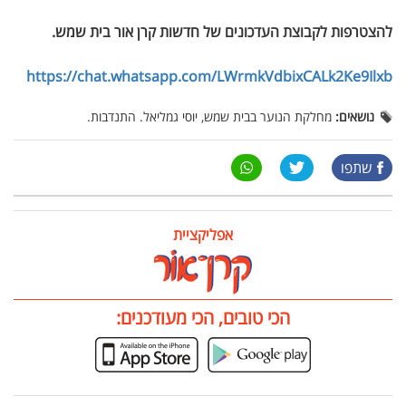
להצטרפות לקבוצת העדכונים של חדשות קרן אור בית שמש
.
https://chat.whatsapp.com/LWrmkVdbixCALk2Ke9Ilxb
נושאים:
מחלקת הנוער בבית שמש, יוסי גמליאל. התנדבות.
שתפו
אפליקציית
הכי טובים, הכי מעודכנים: