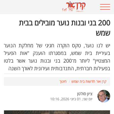
200 בני ובנות נוער מובילים בבית
שמש
יש לנו נוער, טקס הוקרה חגיגי של מחלקת הנוער
בעיריית בית שמש, במסגרתו הוענק "אות הפעיל
המצטיין" ליותר מ־200 בני ובנות נוער אשר בלטו
בפעילות חברתית, התנדבותית ועירונית לאורך השנה
קרן אור חדשות בית שמש
חינוך
ציון סולטן
יום שני, 01 ביוני 2026, 10:16