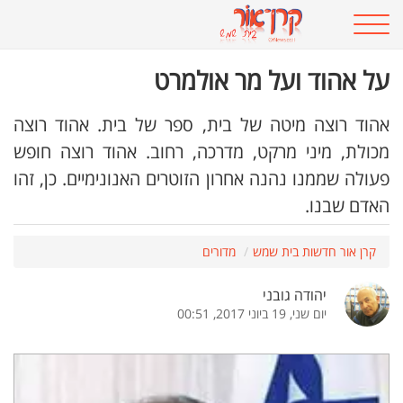
על אהוד ועל מר אולמרט
אהוד רוצה מיטה של בית, ספר של בית. אהוד רוצה
מכולת, מיני מרקט, מדרכה, רחוב. אהוד רוצה חופש
פעולה שממנו נהנה אחרון הזוטרים האנונימיים. כן, זהו
האדם שבנו.
קרן אור חדשות בית שמש
מדורים
יהודה גובני
יום שני, 19 ביוני 2017, 00:51