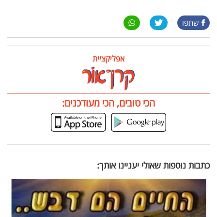
שתפו
אפליקציית
הכי טובים, הכי מעודכנים:
כתבות נוספות שאולי יעניינו אותך: