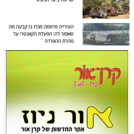
העירייה פרסמה מכרז בו קבעה מה
שאסור לה: הפעלת הקאנטרי על
טהרת ההפרדה