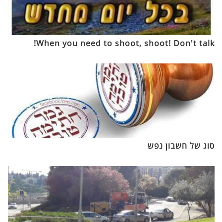
When you need to shoot, shoot! Don't talk!
סוג של חשבון נפש