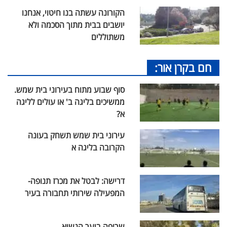
הקורונה עשתה בנו חיטוי, אנחנו
יושבים בבית מתוך הסכמה ולא
משתוללים
חם בקרן אור:
סוף שבוע מתוח בעירוני בית שמש.
ממשיכים בליגה ב' או עולים לליגה
א?
עירוני בית שמש תשחק בעונה
הקרובה בליגה א
דרישה: לבטל את מכרז תנופה-
המפעילה שירותי תחבורה בעיר
שריפה ביער הנשיא