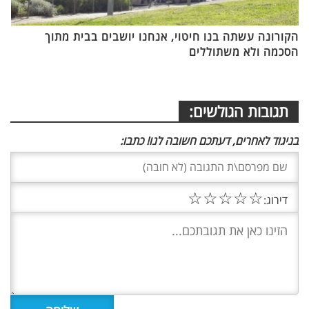
הקורונה עשתה בנו חיטוי, אנחנו יושבים בבית מתוך
הסכמה ולא משתוללים
תגובות הגולשים:
בניגוד לאחרים, דעתכם חשובה לנו! כתבו:
☆
☆
☆
☆
☆
דירוג: