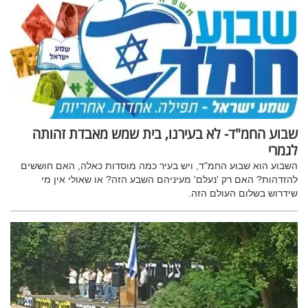
שבוע החמ"ד- לא בעירנו, בית שמש מאבדת זהותה
לגמרי
השבוע הוא שבוע החמ"ד, ויש בעיר כמה מוסדות כאלה, האם חוששים
להזדהות? האם רק 'נעלם' מעיניהם השבע הזה? או שאולי אין מי
שידרוש בשלום העולם הזה.