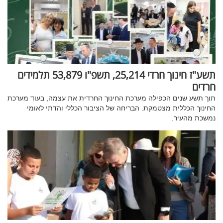
תשע"ז חינוך חרדי 25,214, תשפ"ו 53,879 תלמידים
חרדים
תוך תשע שנים הכפילה מערכת החינוך החרדית את עצמה, בעוד מערכת
החינוך הכללית מצטמקת. הבריחה של הציבור הכללי והדתי לאומי
נמשכת מהעיר.