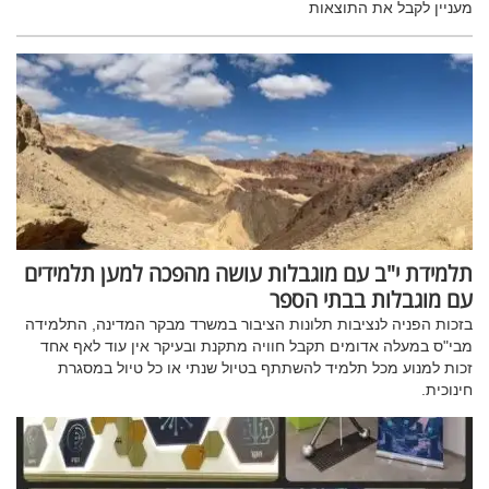
מעניין לקבל את התוצאות
תלמידת י"ב עם מוגבלות עושה מהפכה למען תלמידים
עם מוגבלות בבתי הספר
בזכות הפניה לנציבות תלונות הציבור במשרד מבקר המדינה, התלמידה
מבי"ס במעלה אדומים תקבל חוויה מתקנת ובעיקר אין עוד לאף אחד
זכות למנוע מכל תלמיד להשתתף בטיול שנתי או כל טיול במסגרת
חינוכית.