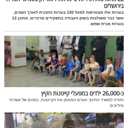
בירושלים
בוגרות אלו מצטרפות למעל 150 בוגרות התכנית לאורך השנים,
אשר כבר משולבות בשוק העבודה בתפקידים מרכזיים. מתוכן 13
בוגרות מבית שמש.
כ-26,000 ילדים במפעלי קייטנות הקיץ
ותודה למשרד החינוך הגורם המממן את הקייטנות, בסכום של עשרות
מיליונים.