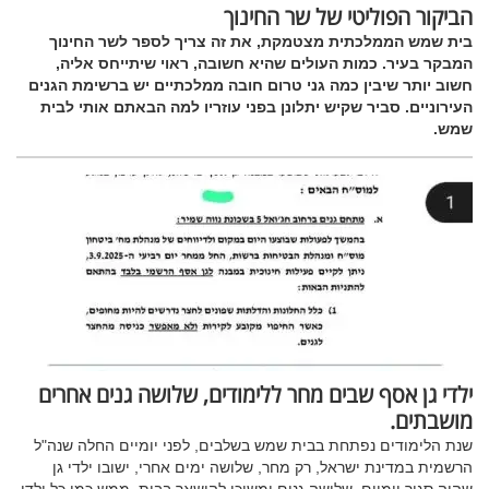
הביקור הפוליטי של שר החינוך
בית שמש הממלכתית מצטמקת, את זה צריך לספר לשר החינוך
המבקר בעיר. כמות העולים שהיא חשובה, ראוי שיתייחס אליה,
חשוב יותר שיבין כמה גני טרום חובה ממלכתיים יש ברשימת הגנים
העירוניים. סביר שקיש יתלונן בפני עוזריו למה הבאתם אותי לבית
שמש.
ילדי גן אסף שבים מחר ללימודים, שלושה גנים אחרים
מושבתים.
שנת הלימודים נפתחת בבית שמש בשלבים, לפני יומיים החלה שנה"ל
הרשמית במדינת ישראל, רק מחר, שלושה ימים אחרי, ישובו ילדי גן