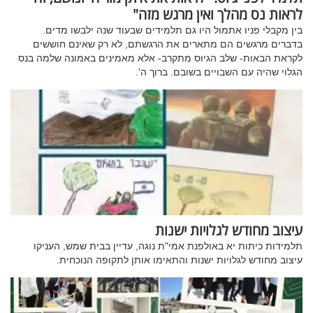
לראות נס מהלך ואין מרגש מזה"
בין מקבלי פניו אתמול היו גם תלמידים שבעוד שנה ילבשו מדים.
בדברים מרגשים הם מתארים את הרגשתם, לא רק שאינם חוששים
לקראת הבאות- שלב הגיוס מתקרב- אלא מאמינים באמונה שלמה בנס
הגלוי שהיה עם השבויים בשובם. ברוך ה'.
עיצוב מחודש לגלויות ישנות
תלמידות כיתות יא באולפנת אמי"ת נוגה, עדיין בבית שמש, העניקו
עיצוב מחודש לגלויות ישנות והתאימו אותן לתקופה הנוכחית.