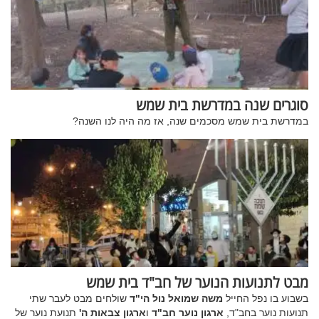
סוגרים שנה במדרשת בית שמש
במדרשת בית שמש מסכמים שנה, אז מה היה לנו השנה?
מבט לתנועות הנוער של חב"ד בית שמש
בשבוע בו נפל החייל
משה שמואל נול הי"ד
שולחים מבט לעבר שתי
תנועות נוער בחב"ד,
ארגון נוער חב"ד
ו
ארגון צבאות ה'
תנועת נוער של