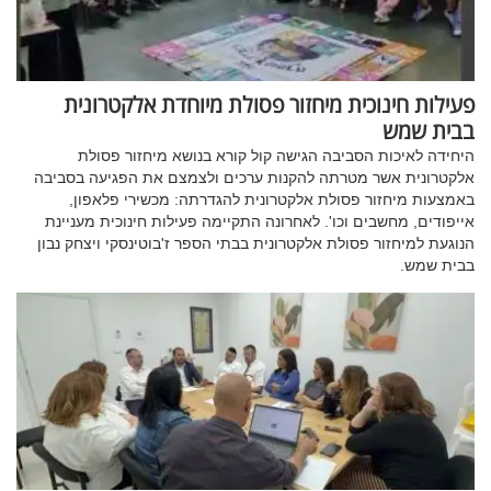
פעילות חינוכית מיחזור פסולת מיוחדת אלקטרונית
בבית שמש
היחידה לאיכות הסביבה הגישה קול קורא בנושא מיחזור פסולת
אלקטרונית אשר מטרתה להקנות ערכים ולצמצם את הפגיעה בסביבה
באמצעות מיחזור פסולת אלקטרונית להגדרתה: מכשירי פלאפון,
אייפודים, מחשבים וכו'. לאחרונה התקיימה פעילות חינוכית מעניינת
הנוגעת למיחזור פסולת אלקטרונית בבתי הספר ז'בוטינסקי ויצחק נבון
בבית שמש.