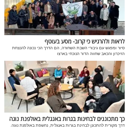
לראות ולהרגיש כי קרוב- מסע בעוטף
סיור ומפגש עם גיבורי השבת השחורה, הם הדרך הכי נכונה להנצחת
הזיכרון והכאב שחווה הדור הנוכחי בארצו
כך מתכוננים לבחינות בגרות באנגלית באולפנת נוגה
דרך מקורית להתכונן לבחינת בגרות באנגלית, נחשפת באולפנת נוגה.