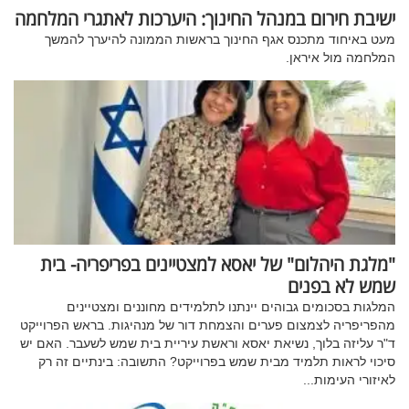
ישיבת חירום במנהל החינוך: היערכות לאתגרי המלחמה
מעט באיחוד מתכנס אגף החינוך בראשות הממונה להיערך להמשך
המלחמה מול איראן.
"מלגת היהלום" של יאסא למצטיינים בפריפריה- בית
שמש לא בפנים
המלגות בסכומים גבוהים יינתנו לתלמידים מחוננים ומצטיינים
מהפריפריה לצמצום פערים והצמחת דור של מנהיגות. בראש הפרוייקט
ד"ר עליזה בלוך, נשיאת יאסא וראשת עיריית בית שמש לשעבר. האם יש
סיכוי לראות תלמיד מבית שמש בפרוייקט? התשובה: בינתיים זה רק
לאיזורי העימות...