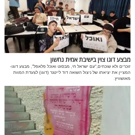
מבצע דוגו צוין בישיבת אמית נחשון
זוכרים ולא שוכחים,"עם ישראל חי, מבסוט ואוכל פלאפל", מבצע דוגו-
המציין את יציאתו של ניצול השואה דוד לייטנר (דוגו) לצעדת המוות
מאושוויץ.