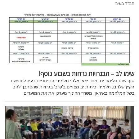
חב"ד בעיר.
שימו לב – הבגרויות נדחות בשבוע נוסף!
סוף שנת הלימודים. מחר יצאו אלפי תלמידי התיכוניים בעיר לחופשת
הקיץ שלהם, תלמידי כיתות יב מצויים ב'קרב' בגרויות שהסתבך להם
בשל המלחמה באיראן. משרד החינוך מעדכן את את המועדים.