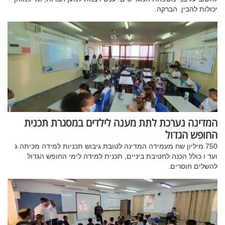
יכולות להבין. הברקה.
המדינה נערכת לתת מענה לילדים במסגרת תכנית
החופש הגדול
750 מיליון שח מעמידה המדינה לטובת גיבוש תכניות למידה מכיתה ג
ועד ו כולל הכנה לחטיבת ביניים, תכנית למידה לימי החופש הגדול
להשלים חוסרים.