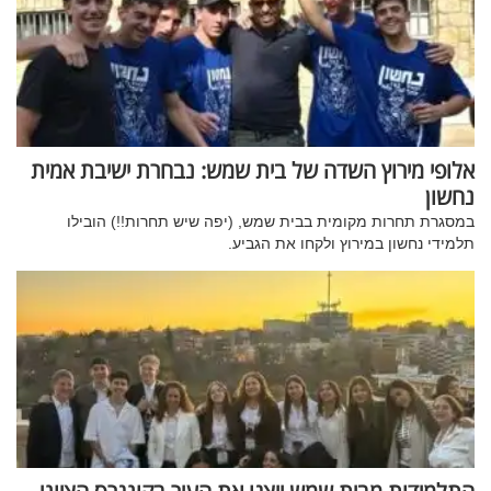
אלופי מירוץ השדה של בית שמש: נבחרת ישיבת אמית
נחשון
במסגרת תחרות מקומית בבית שמש, (יפה שיש תחרות!!) הובילו
תלמידי נחשון במירוץ ולקחו את הגביע.