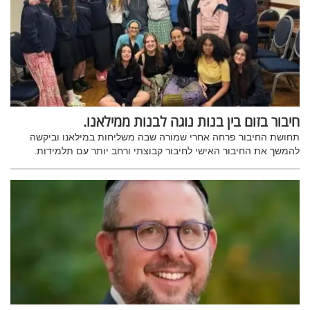
חיבור בזום בין בנות נוגה לבנות ממילאנו.
תחושת החיבור פרחה אחרי שמורה שבה משליחות במילאנו וביקשה
להמשך את החיבור האישי לחיבור קבוצתי ורחב יותר עם תלמידות.