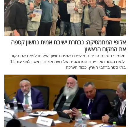
אלופי המתמטיקה: נבחרת ישיבת אמית נחשון קטפה
את המקום הראשון
תלמידי חטיבת הביניים מישיבת אמית נחשון הצליחו לפצח את הקוד
ולנצח בגמר האוריינות המתמטית של רשת אמית. ראשון לפני עוד 14
בתי ספר ברחבי הארץ. כבוד הערכה