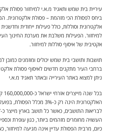
עיריית בית שמש ותאגיד מ.א.י למיחזור פסולת אלק
ביחס לפסולת הכי מזהמת – פסולת אלקטרונית. המ
אלקטרונית וסוללות, כולל פעילות ייחודית וחדשני
למיחזור. הפעילות משלבת את מערכת החינוך העיר
אקטיבית של איסוף סוללות למיחזור.
תושבות ותושבי בית שמש יכולים ומוזמנים כמובן ל
ברחבי העיר מתקנים חדשים לאיסוף פסולת אלקטרונ
ניתן למצוא באתר העירייה ובאתר תאגיד מ.א.י
בכל 
העשויה מחומרים מזהמים ביותר, כגון עופרת וכספ
כיום, מרבית הפסולת עדיין אינה מגיעה למיחזור,