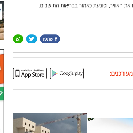
ת האוויר, ופוגעת כאמור בבריאות התושבים.
שתפו
מעודכנים: