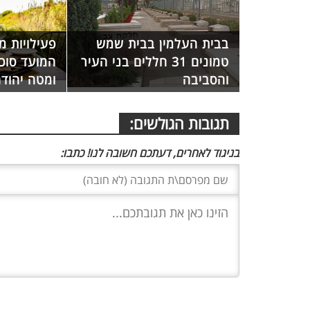
בבית העלמין בבית שמש
פעילויות מ
טמונים 31 חללים בני העיר
המועד סוכ
והסביבה
ומטה יהוד
תגובות הגולשים:
בניגוד לאחרים, דעתכם חשובה לנו! כתבו: