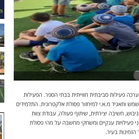
ערכה פעילות סביבתית חווייתית בבתי הספר. הפעילות
מש ותאגיד מ.א.י למיחזור פסולת אלקטרונית. התלמידים
 גיבוש, חשיבה יצירתית, שיתוף פעולה, עבודת צוות
נות שונות עם מתקני פעילויות ענקיים ומשחקי מחשבה על מהי פסולת
 הזמינות בעיר.