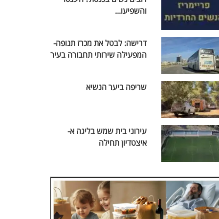
והשפיעו...
דרישה: לבטל את מכרז תנופה-
המפעילה שירותי תחבורה בעיר
שריפה ביער הנשיא
עירוני בית שמש בליגה א-
איצטדיון תחילה