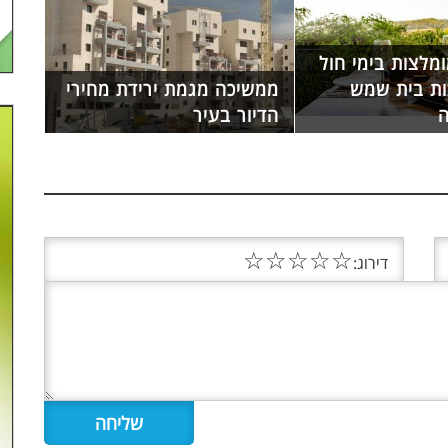
ומלצות בימי חול
ות בית שמש
ממשיכה מגמת ירידת מחירי
ה
הדיור בעיר
☆
☆
☆
☆
☆
דירוג: