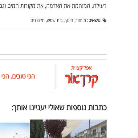
רעילה, המזהמת את האדמה, את מקורות המים וגם א
נושאים:
מיחזור, חינוך, בית שמש, תלמידים
אפליקציית
הכי טובים, הכי 
כתבות נוספות שאולי יעניינו אותך: