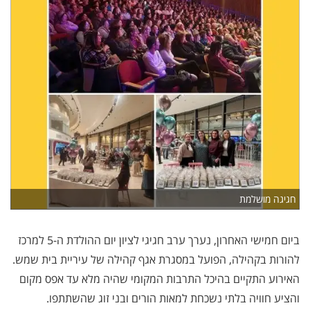
חגיגה מושלמת
ביום חמישי האחרון, נערך ערב חגיגי לציון יום ההולדת ה-5 למרכז
להורות בקהילה, הפועל במסגרת אגף קהילה של עיריית בית שמש.
האירוע התקיים בהיכל התרבות המקומי שהיה מלא עד אפס מקום
והציע חוויה בלתי נשכחת למאות הורים ובני זוג שהשתתפו.