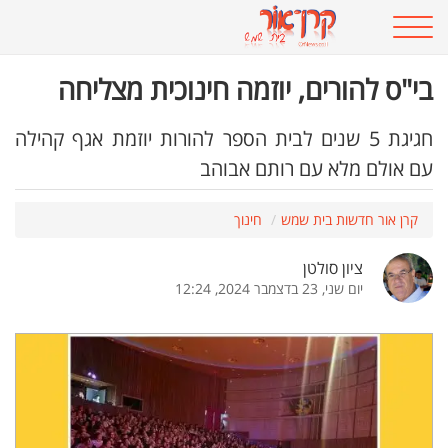
בי"ס להורים, יוזמה חינוכית מצליחה
חגיגת 5 שנים לבית הספר להורות יוזמת אגף קהילה
עם אולם מלא עם רותם אבוהב
קרן אור חדשות בית שמש
חינוך
ציון סולטן
יום שני, 23 בדצמבר 2024, 12:24