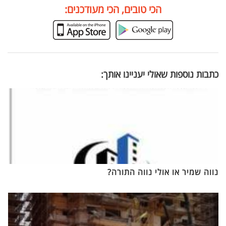
הכי טובים, הכי מעודכנים:
כתבות נוספות שאולי יעניינו אותך:
נווה שמיר או אולי נווה התורה?