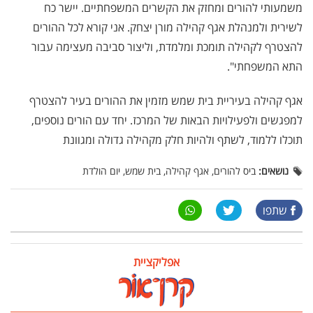
משמעותי להורים ומחזק את הקשרים המשפחתיים. יישר כח
לשירית ולמנהלת אגף קהילה מורן יצחק. אני קורא לכל ההורים
להצטרף לקהילה תומכת ומלמדת, וליצור סביבה מעצימה עבור
התא המשפחתי".
אגף קהילה בעיריית בית שמש מזמין את ההורים בעיר להצטרף
למפגשים ולפעילויות הבאות של המרכז. יחד עם הורים נוספים,
תוכלו ללמוד, לשתף ולהיות חלק מקהילה גדולה ומגוונת
נושאים:
ביס להורים, אגף קהילה, בית שמש, יום הולדת
שתפו
אפליקציית