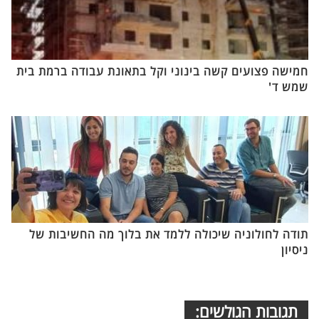
חמישה פצועים קשה בינוני וקל בתאונת עבודה ברמת בית
שמש ד'
תודה לחולוניה שיכולה ללמד את בלוך מה החשיבות של
ניסיון
תגובות הגולשים: