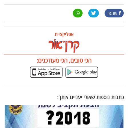
שתפו
אפליקציית
הכי טובים, הכי מעודכנים:
כתבות נוספות שאולי יעניינו אותך: