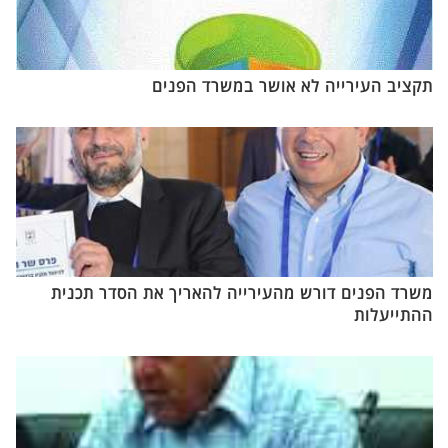
תקציב העירייה לא אושר במשרד הפנים
משרד הפנים דורש מהעירייה להאריך את הסדר תכנית
ההתייעלות