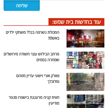
עוד בחדשות בית שמש:
המכולת נשרפה בגלל משחקי ילדים
באש!!!!
מרחב הבילוש עצר חשודה מירושלים
שסחרה בסמים
פארק אורי וישעי עדיין מזוהם
ומלוכלך
חווית קניה מרעננת בישפרו סנטר
מודיעין