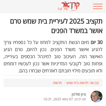
תקציב 2025 לעיריית בית שמש טרם
אושר במשרד הפנים
30 יום
מיום הגשת התקציב למחוז על כל נספחיו צריך
להגיע אישור משרד הפנים. נכון להיום, טרם הגיע
האישור הזה. העיכוב טוב למינהל הכספים בעירייה,
ופחות טוב לקובעי המדיניות אשר נכון לעכשיו דוממים
ולא תובעים מילוי חובתם לאזרחים שבחרו בהם.
קרן אור חדשות בית שמש
חדשות
ציון סולטן
יום רביעי, 07 במאי 2025, 10:31