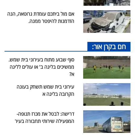
אם מול ביתכם עומדת גרוטאה, הנה
הזדמנות להיפטר ממנה.
חם בקרן אור:
סוף שבוע מתוח בעירוני בית שמש.
ממשיכים בליגה ב' או עולים לליגה
א?
עירוני בית שמש תשחק בעונה
הקרובה בליגה א
דרישה: לבטל את מכרז תנופה-
המפעילה שירותי תחבורה בעיר