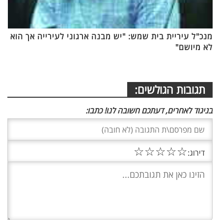
מנכ"ל עיריית בית שמש: "יש מבנה ארגוני לעירייה אך הוא
לא מיושם"
תגובות הגולשים:
בניגוד לאחרים, דעתכם חשובה לנו! כתבו:
☆
☆
☆
☆
☆
דירוג: