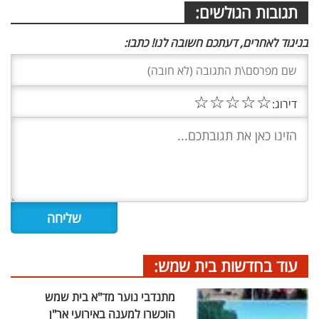
תגובות הגולשים:
בניגוד לאחרים, דעתכם חשובה לנו! כתבו:
☆
☆
☆
☆
☆
דירוג:
עוד בחדשות בית שמש:
מתנדבי נוער מד"א בית שמש
הוכשרו למענה באירועי אר"ן