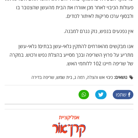
פעולות הכיבוי לאחר מכן אווררו את הבית מהעשן שהצטבר בו
ולבסוף ערכו סריקות לאיתור לכודים.
אין נפגעים בנפש, נזק נגרם למבנה.
אנו מבקשים מהאזרחים להתקין גלאי-עשן בבתים! גלאי-עשן
מתריע על פרוץ השריפה ובכך מסייע בהצלת נפש ורכוש. במקרה
של שריפה חייגו 102 ללוחמי האש.
נושאים:
כיבוי אש והצלה, רמה ג, בית שמש, שריפה בדירה
שתפו
אפליקציית