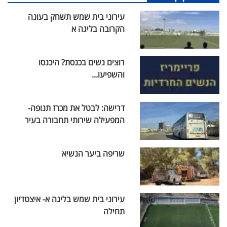
עירוני בית שמש תשחק בעונה
הקרובה בליגה א
רוצים נשים בכנסת? היכנסו
והשפיעו...
דרישה: לבטל את מכרז תנופה-
המפעילה שירותי תחבורה בעיר
שריפה ביער הנשיא
עירוני בית שמש בליגה א- איצטדיון
תחילה