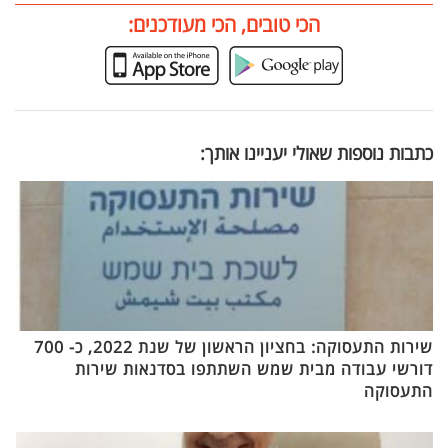
הכי טובים, הכי מעודכנים:
כתבות נוספות שאולי יעניינו אותך:
שירות התעסוקה: בחציון הראשון של שנת 2022, כ- 700
דורשי עבודה מבית שמש השתתפו בסדנאות שירות
התעסוקה