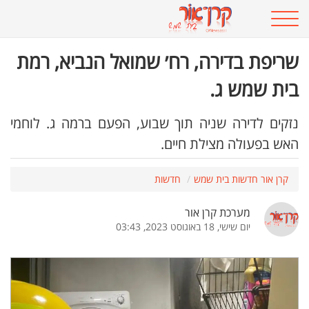
שריפת בדירה, רח׳ שמואל הנביא, רמת
בית שמש ג.
נזקים לדירה שניה תוך שבוע, הפעם ברמה ג. לוחמי
האש בפעולה מצילת חיים.
קרן אור חדשות בית שמש
חדשות
מערכת קרן אור
יום שישי, 18 באוגוסט 2023, 03:43