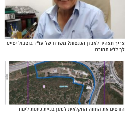
צריך תצהיר לאבדן הכנסות? משרדו של עו"ד בוטבול יסייע
לך ללא תמורה
הורסים את החווה החקלאית למען בניית כיתות לימוד