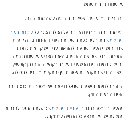
על שכונות בבית שמש.
דבר בלתי נמנע ואולי אפילו חובה ויפה שעה אחת קודם.
לפי אתר בחדרי חרדים הדיונים על הטלת הסגר על
שכונות בעיר
בית שמש
מתנהלים כעת בישיבות הדיונים הסגורות. וזה למרות
שרוב תושבי העיר נשמעים להוראות עדיין יש קבוצות גדולות
המפרות ברגל גסה את ההוראות. האתר מצביע על שכונת רמה ב
בה יש גורמים רבים הנשענים על רב הקהילה הרב נתן קופשיץ.
בשכונה זו יש התקהלויות אסורות ואף התקיימו מניינים לתפילה.
הבוקר הלחימה משטרת ישראל כניסתם של מספר בתי כנסת בהם
הופרו הוראות החוק.
מהעירייה נמסר בתגובה:
עיריית בית שמש
פועלת בהתאם להנחיות
ממשלת ישראל ותבצע כל הנחייה שתתקבל.