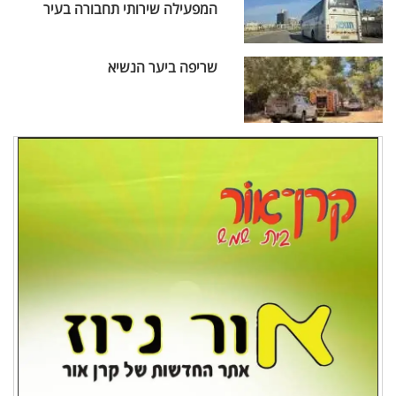
המפעילה שירותי תחבורה בעיר
שריפה ביער הנשיא