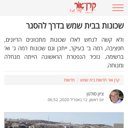
שכונות בבית שמש בדרך להסגר
ולא קשה לנחש לאלו שכונות מתכוונים הדיונים,
חפציבה, רמה ב' בעיקר, ייתכן וגם שכונות רמה ג' וא'
ברשימה. נזכיר הנפטרת הראשונה הייתה מנחלה
ומנוחה.
קרן אור חדשות בית שמש
חדשות
ציון סולטן
יום ראשון, 12 באפריל 2020, 06:52