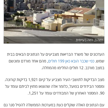
רמה ב, רמה בעייתית
העדכונים של משרד הבריאות מצביעים על הנתונים הבאים בבית
שמש.
כפי שכבר הובא כאן 199 חולים
, מהם אחד מורדם ומונשם
במצב מורכב. 12 חולים החלימו מהמחלה.
מצב הבדיקות לתושבי העיר מצביע על קיום 1,921 בדיקות קורונה.
ומספר הבידודים בפועל, כלומר אלה שהוצאו מחוץ לביתם עומד על
90. המספר האחרון של המבודדים עומד על 1,251.
עם הנתונים האלה שוקלים כעת במערכות הממשלה להטיל סגר גם