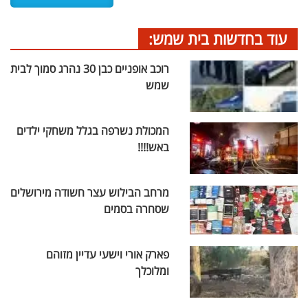
עוד בחדשות בית שמש:
רוכב אופניים כבן 30 נהרג סמוך לבית
שמש
המכולת נשרפה בגלל משחקי ילדים
באש!!!!
מרחב הבילוש עצר חשודה מירושלים
שסחרה בסמים
פארק אורי וישעי עדיין מזוהם
ומלוכלך