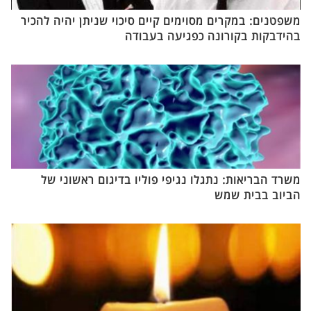
משפטנים: במקרים מסוימים קיים סיכוי שניתן יהיה להכיר
בהידבקות בקורונה כפגיעה בעבודה
משרד הבריאות: נתגלו נגיפי פוליו בדיגום ראשוני של
הביוב בבית שמש