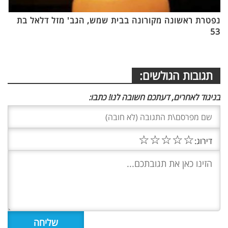
נפטרת ראשונה מקורונה בבית שמש, הגב' מזל דלאל בת
53
תגובות הגולשים:
בניגוד לאחרים, דעתכם חשובה לנו! כתבו:
☆
☆
☆
☆
☆
דירוג: