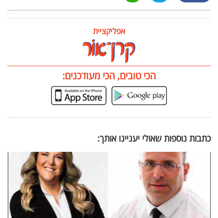
אפליקציית
הכי טובים, הכי מעודכנים:
כתבות נוספות שאולי יעניינו אותך: