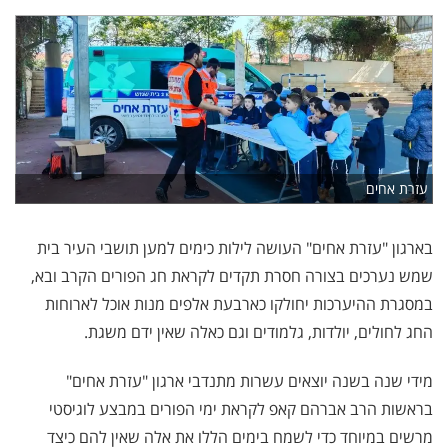
עזרת אחים
בארגון "עזרת אחים" העושה לילות כימים למען תושבי העיר בית
שמש נערכים בצורה חסרת תקדים לקראת חג הפורים הקרב ובא,
במסגרת ההיערכות יחולקו כארבעת אלפים מנות אוכל לארוחות
החג לחולים, יולדות, גלמודים וגם כאלה שאין ידם משגת.
מידי שנה בשנה יוצאים עשרות מתנדבי ארגון "עזרת אחים"
בראשות הרב אברהם קאפ לקראת ימי הפורים במבצע לוגיסטי
מרשים במיוחד כדי לשמח בימים הללו את אלה שאין להם כיצד