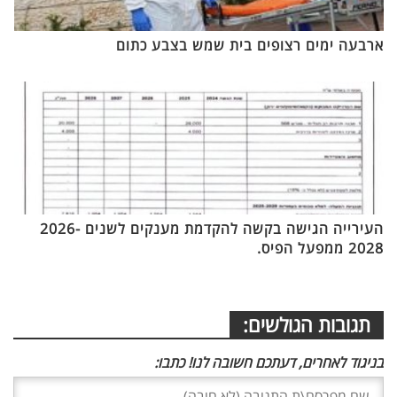
ארבעה ימים רצופים בית שמש בצבע כתום
העירייה הגישה בקשה להקדמת מענקים לשנים 2026-
2028 ממפעל הפיס.
תגובות הגולשים:
בניגוד לאחרים, דעתכם חשובה לנו! כתבו: