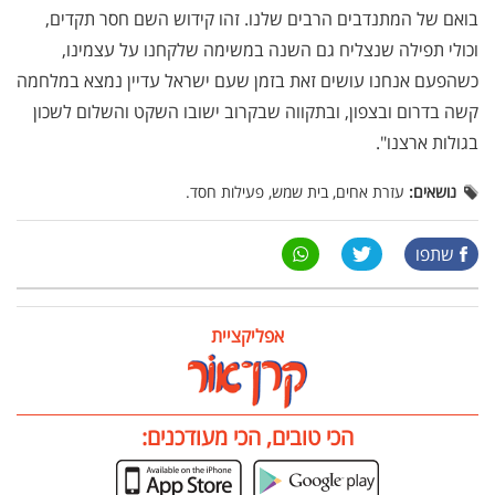
בואם של המתנדבים הרבים שלנו. זהו קידוש השם חסר תקדים,
וכולי תפילה שנצליח גם השנה במשימה שלקחנו על עצמינו,
כשהפעם אנחנו עושים זאת בזמן שעם ישראל עדיין נמצא במלחמה
קשה בדרום ובצפון, ובתקווה שבקרוב ישובו השקט והשלום לשכון
בגולות ארצנו".
נושאים:
עזרת אחים, בית שמש, פעילות חסד.
שתפו
אפליקציית
הכי טובים, הכי מעודכנים: