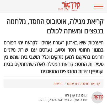
קריאת מגילה, אוטובוס החסד, מלחמה
בנפצים ומשתה לכולם
היערכות שיא בארגון "עזרת אחים" לקראת ימי הפורים
במגוון תחומי חסד וסיוע. נערכים עם שורת מיזמים
חריגים בהיקפם למען נזקקים וכלל תושבי בית שמש בין
פעילויות החסד: קריאת המגילה לאלה שמרותקים בבית
וקמפיין זהירות מהנפצים המסוכנים
קרן אור חדשות בית שמש
חדשות
מערכת קרן אור
יום רביעי, 28 בפברואר 2024, 07:05