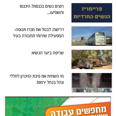
רוצים נשים בכנסת? היכנסו
והשפיעו...
דרישה: לבטל את מכרז תנופה-
המפעילה שירותי תחבורה בעיר
שריפה ביער הנשיא
מי השחית את פינת הזיכרון לחללי
צהל בנחל ירמות