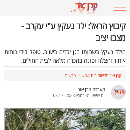
קיבוץ הראל: ילד נעקץ ע"י עקרב -
מצבו יציב
הילד נעקץ בשהותו בגן ילדים בישוב. טופל בידי כוחות
איחוד והצלה ופונה בהכרה מלאה לבית החולים.
קרן אור חדשות בית שמש
חדשות
מערכת קרן אור
יום שישי, 31 במרץ 2023, 03:17