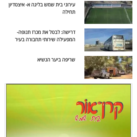
עירוני בית שמש בליגה א- איצטדיון
תחילה
דרישה: לבטל את מכרז תנופה-
המפעילה שירותי תחבורה בעיר
שריפה ביער הנשיא