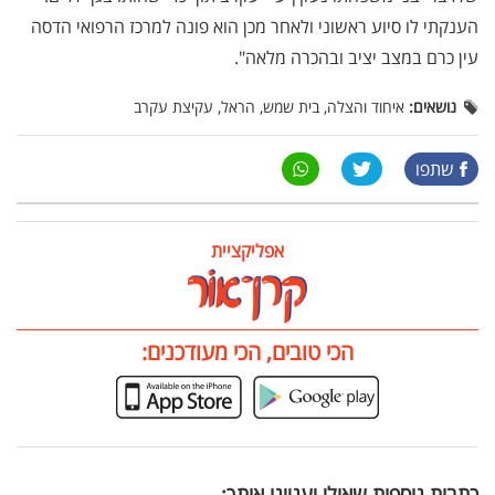
הענקתי לו סיוע ראשוני ולאחר מכן הוא פונה למרכז הרפואי הדסה
עין כרם במצב יציב ובהכרה מלאה".
נושאים:
איחוד והצלה, בית שמש, הראל, עקיצת עקרב
שתפו
אפליקציית
הכי טובים, הכי מעודכנים:
כתבות נוספות שאולי יעניינו אותך: