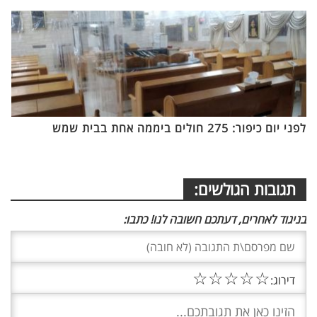
לפני יום כיפור: 275 חולים ביממה אחת בבית שמש
תגובות הגולשים:
בניגוד לאחרים, דעתכם חשובה לנו! כתבו:
☆
☆
☆
☆
☆
דירוג: