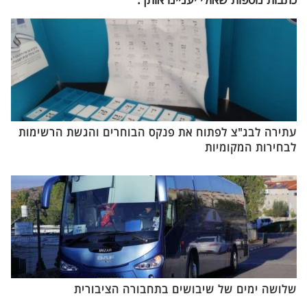
עתירה לבג"צ לפתוח את פנקס הבוחרים והגשת הרשימות
לבחירות המקומיות
שלושה ימים של שיבושים בתחבורה הציבורית