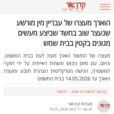
הוארך מעצרו של עבריין מין מורשע
שנעצר שוב בחשד שביצע מעשים
מגונים בקטין בבית שמש
​מעצרו של החשוד הוארך מעת לעת בבית המשפט,
והיום, עם סיום גיבוש תשתית ראייתית על ידי חוקרי
המשטרה, הגישה הפרקליטות הצהרת תובע ומעצרו
הוארך עד 14.05.2026 בבית המשפט
קרן אור חדשות בית שמש
חדשות
מערכת קרן אור
יום שני, 11 במאי 2026, 10:25