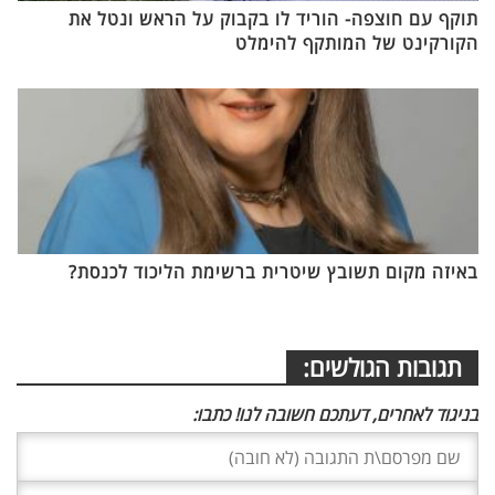
תוקף עם חוצפה- הוריד לו בקבוק על הראש ונטל את
הקורקינט של המותקף להימלט
באיזה מקום תשובץ שיטרית ברשימת הליכוד לכנסת?
תגובות הגולשים:
בניגוד לאחרים, דעתכם חשובה לנו! כתבו: