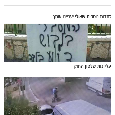
כתבות נוספות שאולי יעניינו אותך:
עליונות שלטון החוק