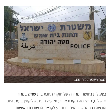
מטה משטרת בית שמש
​בפעילות נחושה ומהירה של חוקרי תחנת בית שמש במחוז
ירושלים, הושלמה חקירת אירוע תקיפה מינית של קטין בעיר. היום
הוגשה נגד החשוד הצהרת תובע לקראת הגשת כתב אישום.