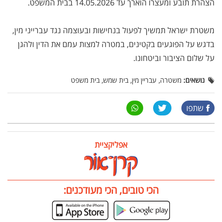
הצהרת תובע ומעצרו הוארך עד 14.05.2026 בבית המשפט.
​משטרת ישראל תמשיך לפעול בנחישות ובעוצמה נגד עברייני מין,
בדגש על הפוגעים בקטינים, במטרה למצות עמם את הדין ולהגן
על שלום הציבור וביטחונו.
נושאים:
משטרה, עבריין מין, בית שמש, בית משפט
שתפו
אפליקציית
הכי טובים, הכי מעודכנים: