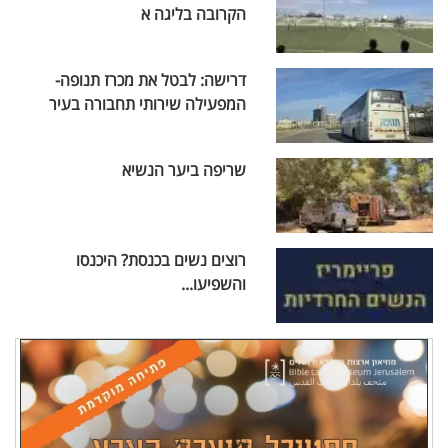
הקרובה בליגה א
דרישה: לבטל את מכרז תנופה-
המפעילה שירותי תחבורה בעיר
שריפה ביער הנשיא
רוצים נשים בכנסת? היכנסו
והשפיעו...