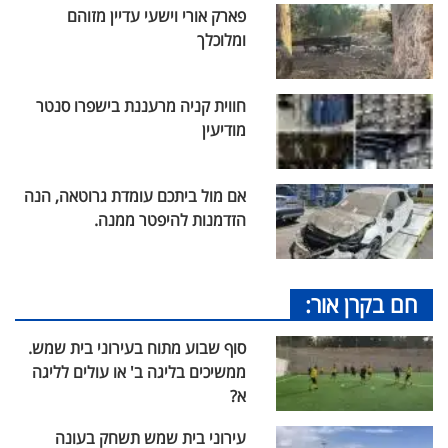
פארק אורי וישעי עדיין מזוהם
ומלוכלך
חווית קניה מרעננת בישפרו סנטר
מודיעין
אם מול ביתכם עומדת גרוטאה, הנה
הזדמנות להיפטר ממנה.
חם בקרן אור:
סוף שבוע מתוח בעירוני בית שמש.
ממשיכים בליגה ב' או עולים לליגה
א?
עירוני בית שמש תשחק בעונה