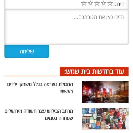
☆
☆
☆
☆
☆
דירוג:
עוד בחדשות בית שמש:
המכולת נשרפה בגלל משחקי ילדים
באש!!!!
מרחב הבילוש עצר חשודה מירושלים
שסחרה בסמים