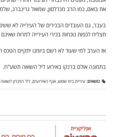
את בואם, כמו הרב מנדלסון, שמואל גרינברג, שלמה
בעבר, גם העובדים הבכירים של העירייה לא ששים
תצליח לכפות נוכחות בכירי העירייה למרות שאינם
אז הערב למי שעוד לא רשם ביומנו יתקיים הטכס המר
בתמונה אולם ברנקו באירוע ליל השואה תשע"ח.
נושאים:
עיריית בית שמש, אגף האירועים, ליל הזיכרון לשואה
אפליקציית
הכי טובים, הכי 