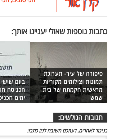
כתבות נוספות שאולי יעניינו אותך:
סיפורה של עיר- תערוכת
תמונות וצילומים מקוריות
ביום שישי 
מראשית הקמתה של בית
שמש
ימים הכני
תגובות הגולשים:
בניגוד לאחרים, דעתכם חשובה לנו! כתבו: