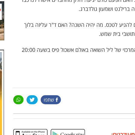
 ברילנט ושמעון גולדברג.
 להגיע לטכס. מה יהיה השנה? האם ד"ר עליזה בלוך
 תושבי בית שמש.
כזי של ליל השואה באולם אשכול פיס בשעה 20:00
שתפו
מעודכנים: