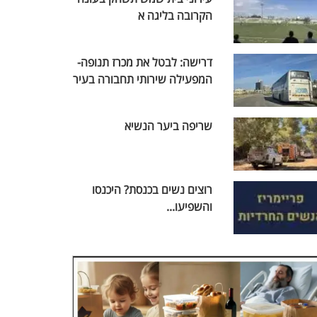
הקרובה בליגה א
דרישה: לבטל את מכרז תנופה-
המפעילה שירותי תחבורה בעיר
שריפה ביער הנשיא
רוצים נשים בכנסת? היכנסו
והשפיעו...