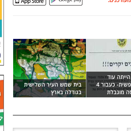
הייתה עוד
הכניסה חופשית- כעבור 4
בית שמש העיר השלישית
סה מוגבלת
בגודלה בארץ