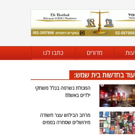
עות
מדורים
כתבו לנו
עוד בחדשות בית שמש:
המכולת נשרפה בגלל משחקי
ילדים באש!!!!
מרחב הבילוש עצר חשודה
מירושלים שסחרה בסמים