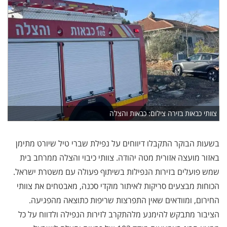
צוותי כבאות בזירה צילום: כבאות והצלה
בשעות הבוקר התקבלו דיווחים על נפילת שברי טיל שיורט מתימן
באזור מועצה אזורית מטה יהודה. צוותי כיבוי והצלה ממרחב בית
שמש פועלים בזירות הנפילות בשיתוף פעולה עם משטרת ישראל.
הכוחות מבצעים סריקות לאיתור מוקדי סכנה, מאבטחים את צוותי
החירום, ומוודאים שאין התפרצות שריפות כתוצאה מהפגיעה.
הציבור מתבקש להימנע מלהתקרב לזירות הנפילה ולדווח על כל