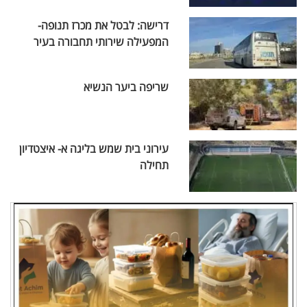
דרישה: לבטל את מכרז תנופה-
המפעילה שירותי תחבורה בעיר
שריפה ביער הנשיא
עירוני בית שמש בליגה א- איצטדיון
תחילה