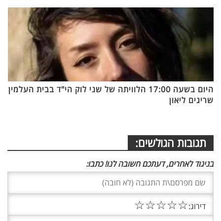
היום בשעה 17:00 הלוויתה של שני לוק הי"ד בבית העלמין
שריגים ליאון
תגובות הגולשים:
בניגוד לאחרים, דעתכם חשובה לנו! כתבו:
☆
☆
☆
☆
☆
דירוג: