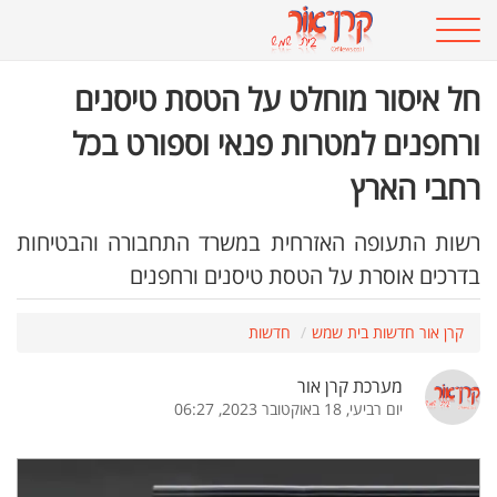
חל איסור מוחלט על הטסת טיסנים
ורחפנים למטרות פנאי וספורט בכל
רחבי הארץ
רשות התעופה האזרחית במשרד התחבורה והבטיחות
בדרכים אוסרת על הטסת טיסנים ורחפנים
קרן אור חדשות בית שמש
חדשות
מערכת קרן אור
יום רביעי, 18 באוקטובר 2023, 06:27