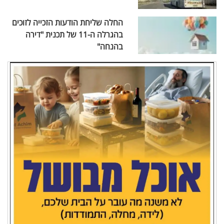
החלה שליחת הודעות הזכייה לזוכים
בהגרלה ה-11 של תכנית "דירה
בהנחה"