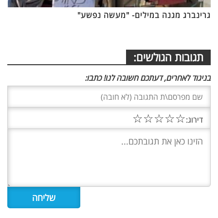
גרינברג מגנה במילים- "מעשה נפשע"
תגובות הגולשים:
בניגוד לאחרים, דעתכם חשובה לנו! כתבו:
☆
☆
☆
☆
☆
דירוג: