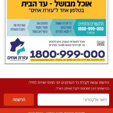
הירשמו עכשיו לקבלת כל העדכונים הכי חמים ישירות למייל:
בהרשמתך הינך מסכים\ה לקבל מאיתנו דוא"ל.