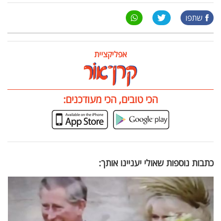
שתפו
אפליקציית
הכי טובים, הכי מעודכנים:
כתבות נוספות שאולי יעניינו אותך: