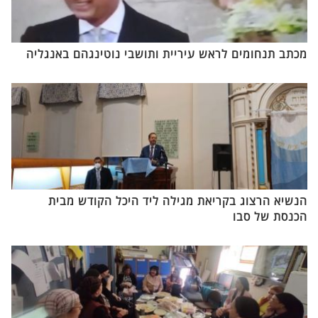
מכתב תנחומים לראש עיריית ותושבי נוטינגהם באנגליה
הנשיא הרצוג בקריאת מגילה ליד היכל הקודש מבית
הכנסת של סבו