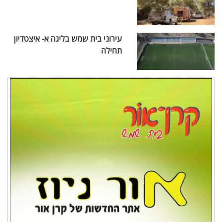
עירוני בית שמש בליגה א- איצטדיון
תחילה