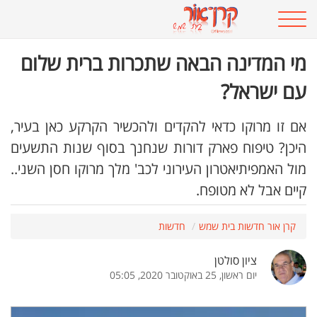
מי המדינה הבאה שתכרות ברית שלום
עם ישראל?
אם זו מרוקו כדאי להקדים ולהכשיר הקרקע כאן בעיר,
היכן? טיפוח פארק דורות שנחנך בסוף שנות התשעים
מול האמפיתיאטרון העירוני לכב' מלך מרוקו חסן השני..
קיים אבל לא מטופח.
קרן אור חדשות בית שמש
חדשות
ציון סולטן
יום ראשון, 25 באוקטובר 2020, 05:05