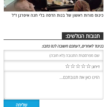
כינוס מורות ראשון של בנות הדסה בלי חנה איפרגן ז"ל
תגובות הגולשים:
בניגוד לאחרים, דעתכם חשובה לנו! כתבו:
☆
☆
☆
☆
☆
דירוג: