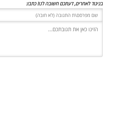
בניגוד לאחרים, דעתכם חשובה לנו! כתבו: