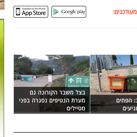
מעודכנים:
בצל משבר הקורונה גם
: הפחים
מערת הנטיפים נסגרה בפני
גיעים
מטיילים