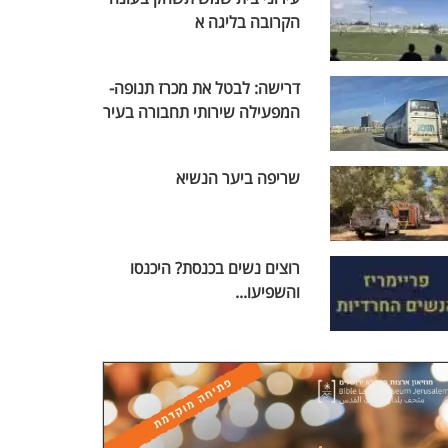
הקרובה בליגה א
דרישה: לבטל את מכרז תנופה-
המפעילה שירותי תחבורה בעיר
שריפה ביער הנשיא
רוצים נשים בכנסת? היכנסו
והשפיעו...