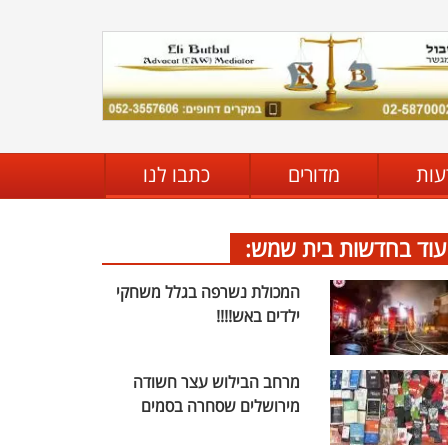
עות
מדורים
כתבו לנו
עוד בחדשות בית שמש:
המכולת נשרפה בגלל משחקי
ילדים באש!!!!
מרחב הבילוש עצר חשודה
מירושלים שסחרה בסמים