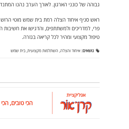
גבוהה של כונני הארגון. לאורך הערב נהנו המתנדב
ראש סניף איחוד הצלה רמת בית שמש מוטי הרוש ו
פרי, למדריכים ולמשתתפים, והדגישו את חשיבות
טיפול מקצועי ומהיר לכל קריאה בגזרה.
נושאים:
איחוד והצלה, השתלמות מקצועית, בית שמש
אפליקציית
הכי טובים, הכי 