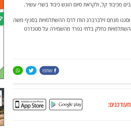
ים מכיבוד קל, ולקראת סיום הוגש כיבוד בשרי עשיר.
סגנו מנחם זילברברג הודו לרכז ההשתלמויות בסניף משה
 ההשתלמויות כחלק בלתי נפרד מהשמירה על סטנדרט
שתפו
מעודכנים: