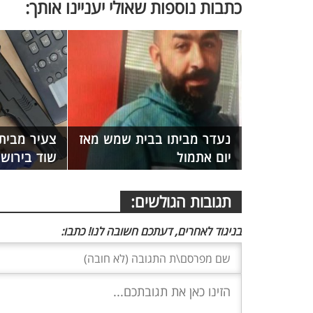
כתבות נוספות שאולי יעניינו אותך:
נעדר מביתו בבית שמש מאז
צעיר מבית
יום אתמול
שוד בירושל
תגובות הגולשים:
בניגוד לאחרים, דעתכם חשובה לנו! כתבו: