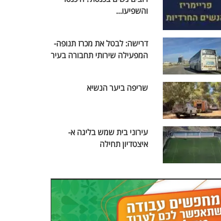
והשפיעו...
דרישה: לבטל את מכרז תנופה-
המפעילה שירותי תחבורה בעיר
שריפה ביער הנשיא
עירוני בית שמש בליגה א-
איצטדיון תחילה