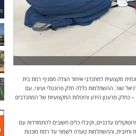
תית מקצועית למתנדבי איחוד הצלה מסניף רמת בית
יאל שור. ההשתלמות כללה חלק פרונטלי ועיוני, עם
 – כחלק מרענון הידע והיכולות המקצועיות של המתנדבים
טוקולים עדכניים, וקיבלו כלים חשובים להתמודדות עם
ית וחיובית, וההשתלמות נועדה לשמור על רמת מוכנות