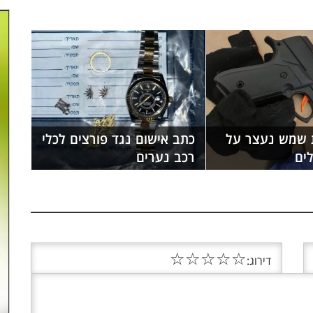
 שמש נעצר על
כתב אישום נגד פורצים לכלי
ים
רכב נערים
☆
☆
☆
☆
☆
דירוג: