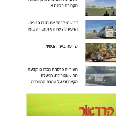
הקרובה בליגה א
דרישה: לבטל את מכרז תנופה-
המפעילה שירותי תחבורה בעיר
שריפה ביער הנשיא
העירייה פרסמה מכרז בו קבעה
מה שאסור לה: הפעלת
הקאנטרי על טהרת ההפרדה