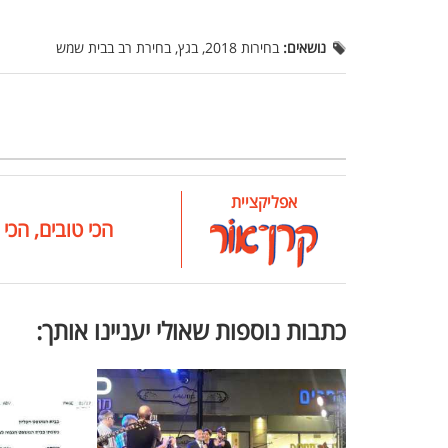
נושאים:
בחירות 2018, בגץ, בחירת רב בבית שמש
אפליקציית
הכי טובים, הכי 
כתבות נוספות שאולי יעניינו אותך: