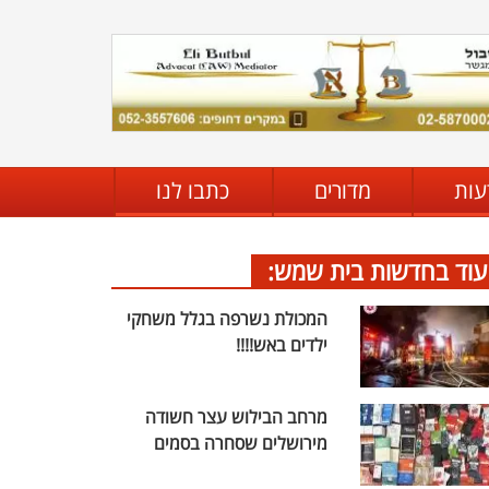
עות
מדורים
כתבו לנו
עוד בחדשות בית שמש:
המכולת נשרפה בגלל משחקי
ילדים באש!!!!
מרחב הבילוש עצר חשודה
מירושלים שסחרה בסמים