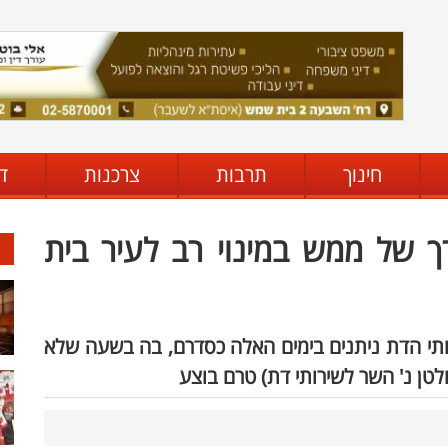
חינוך
תרבות
צרכנות
ד
רך של ממש במינוי רב לעיר בית
ותי הדת ניתנים בימים האלה כסדרם, בה בשעה שלא