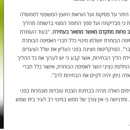
היתר על פסיקות ועל הוראות היועץ המשפטי לממשלה
טות כי מבדיקתה ועל סמך החומר המצוי ברשותה תהליך
ב פחות מתקדם מאשר מתואר בעתירה
. "בעוד העותרת
סיפה הבוחרת יושלמו מינויי כלל חברי האסיפה הבוחרת
בר". הפרקליטות מציגה בפני העליון את שלל הצעדים
ת הליך הבחירות, אשר קבע כי יש לערוך את כל ההליך
החלפת נציגי השר לאסיפה הבוחרת, אישור כלל חברי
ה ניתן יהיה לקיים את הבחירות לרב".
ימים האלה תהיה בבחינת הצבת עובדות מוגמרות בפני
 ומדגישה כי אין צורך של ממש במינוי רב לעיר בית שמש