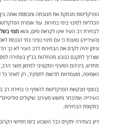
הפרקליטות מנמקת את תגובתה ומבססת אותה בין 
הכלליות למינוי בימי בחירות. עוד אומרת הפרקלי
לבחירת רב העיר אינו לקראת סיום, והוא
מצוי בשל
(העירייה) טוענת כי עם מינוי נציגי בתי הכנסת לא
וניתן יהיה לקדם את הבחירות לרב העיר לא כך הד
שצריך לתקנם כנובע מהחלטת בג"ץ בעתירה לפסיל
מחדש, ביניהם הסעיף התקציבי למימון משר הרב, 
האסיפה, מועמדויות חדשות לתפקיד, רק לאחר כל אל
בנוסף מבקשת הפרקליטות להוסיף כי בחירת רב ב
העירייה שתיבחר וחשש מעירוב שיקולים פוליטיים".
בתקופת הבחירות.
דיון בעתירה יתקיים כבר השבוע ביום חמישי הקרוב.