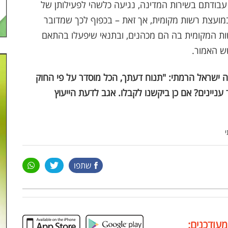
עבודתם בשירות המדינה, נגיעה כלשהי לפעילותן של
במועצת רשות מקומית, אך זאת – בכפוף לכך שמדובר
שות המקומית בה הם מכהנים, ובתנאי שיפעלו בהתאם
שש האמור
.
 ישראל הרמתי: "תנוח דעתך, הכל מוסדר על פי החוק
ניינים? אם כן ביקשנו לקבלו. אגב לדעת הייעוץ
שתפו
מעודכנים: