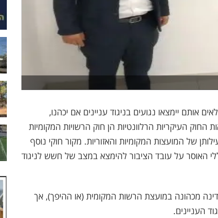
ם אותם יימצאו נגועים בניגוד עניינים אם יכהנו,
ת החוק העיקריות הרלוונטיות הן חוק הרשויות המקומיות
לותן של המועצות המקומיות והאזוריות. מקור חוקי נוסף
לי האוסר על עובד הציבור להימצא במצב של חשש לניגוד
מדינה מכהונה במועצת הרשות המקומית (או ההיפך), אך
וד העניינים
.