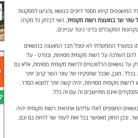
ד המשפטים קיימו מספר דיונים בנושא
,
והגיעו למסקנות
ל עוזר שר במועצת רשות מקומית
. ראוי לבדוק כל מקרה
רונות המקובלים בדיני ניגוד עניינים
.
דתו במשרד הממשלתי לא יטפל חבר המועצה בנושאים
 להם השלכה על רשות מקומית מסוימת, ובפרט - על
 על נושאים הרלוונטיים לרשות מקומית מסוימת, אלא גם
בכלל. מובן, שככל שתפקידו של עוזר השר קרוב יותר
ו לרשות מקומית מסויימת, יהיה קשה יותר למצוא הסדר.
תפקידים אינם מתיישבים זה עם זה כלל
.
נושאים החופפים לאלו עליהם אחראית רשות מקומית יהיה
ר. ובכן החוק מאפשר בכל זאת לעוזר שר להיות גם וגם.