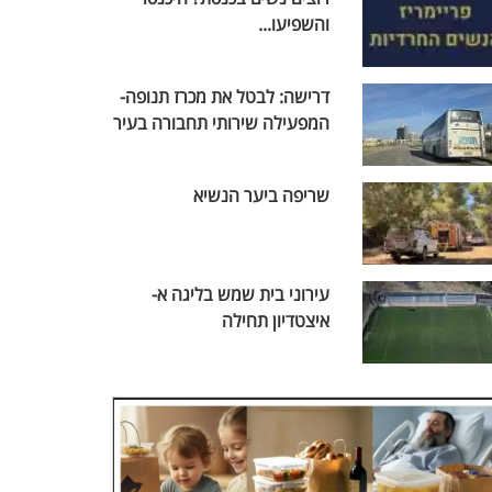
והשפיעו...
דרישה: לבטל את מכרז תנופה-
המפעילה שירותי תחבורה בעיר
שריפה ביער הנשיא
עירוני בית שמש בליגה א-
איצטדיון תחילה