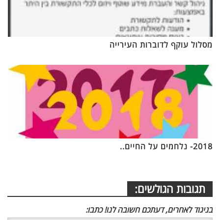
מסלול עוקף לדוברות העירייה
2018- נלחמים על החיים..
תגובות הגולשים:
בניגוד לאחרים, דעתכם חשובה לנו! כתבו: