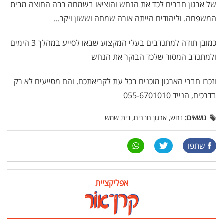
של ארגון חברים לכד את הנחש והוציאו בשמחה רבה החוצה מבית
המשפחה. וליהודים הייתה אורה שמחה וששון ויקר...
כמובן תודה למתנדבים בעלי המקצוע שבאו לסייע במהלך 3 הימים
ולמתנדב המסור שלכד הבוקר את הנחש
וזכרו חברי הארגון מוכנים בכל עת לקריאתכם. והם מסייעים לא רק
בדרכים, הנייד 055-6701010
נושאים:
נחש, ארגון חברים, בית שמש
שתפו
אפליקציית