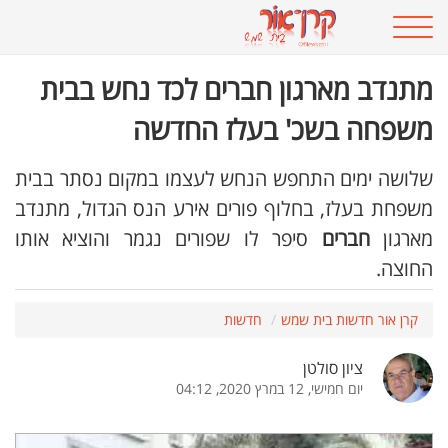
מתנדב מארגון חברים לכד נחש בבית
משפחה בשכ' בעלז החדשה
שלושה ימים התחפש הנחש לעצמו במקום נסתר בבית
משפחת בעלז, בחלוף פורים אירע הנס הגדול, מתנדב
מארגון
חברים
סיפר לו שפורים נגמר והוציא אותו
החוצה.
קרן אור חדשות בית שמש
חדשות
ציון סולטן
יום חמישי, 12 במרץ 2020, 04:12