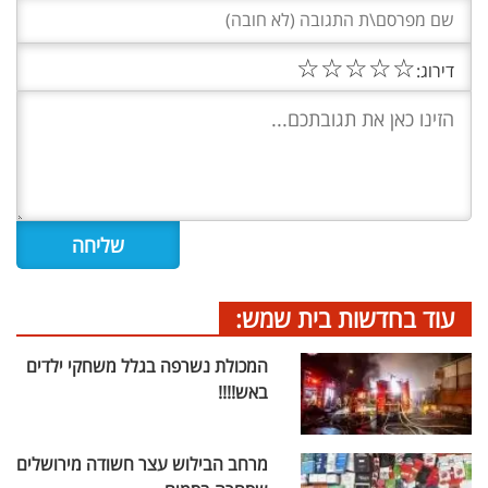
☆
☆
☆
☆
☆
דירוג:
עוד בחדשות בית שמש:
המכולת נשרפה בגלל משחקי ילדים
באש!!!!
מרחב הבילוש עצר חשודה מירושלים