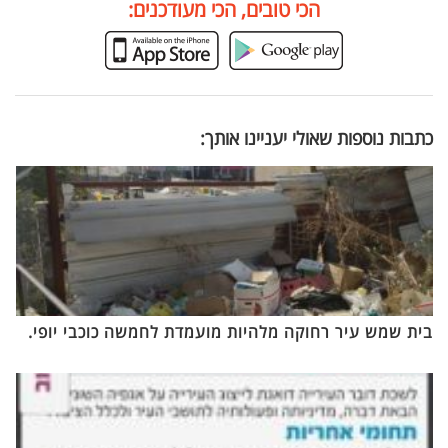
הכי טובים, הכי מעודכנים:
כתבות נוספות שאולי יעניינו אותך:
בית שמש עיר רחוקה מלהיות מועמדת לחמשה כוכבי יופי.