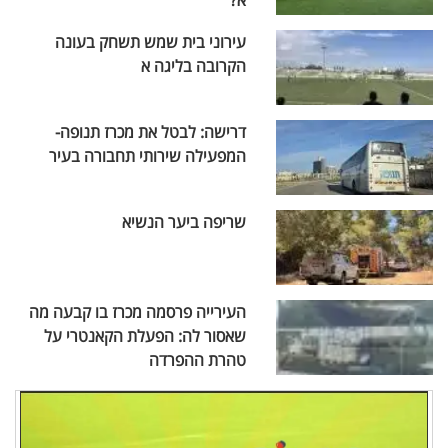
א?
עירוני בית שמש תשחק בעונה
הקרובה בליגה א
דרישה: לבטל את מכרז תנופה-
המפעילה שירותי תחבורה בעיר
שריפה ביער הנשיא
העירייה פרסמה מכרז בו קבעה מה
שאסור לה: הפעלת הקאנטרי על
טהרת ההפרדה