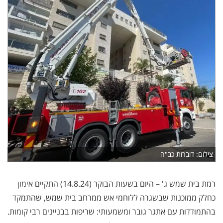
צילום: דוברות כב"ה
רמת בית שמש ג' – היום בשעות הבוקר (14.8.24) התקיים אימון
כחלק ממוכנות שבשגרה ללוחמי אש ממרחב בית שמש, שהתמקד
בהתמודדות עם אתגר גובר ומשמעותי: שריפות בבניינים רבי קומות.