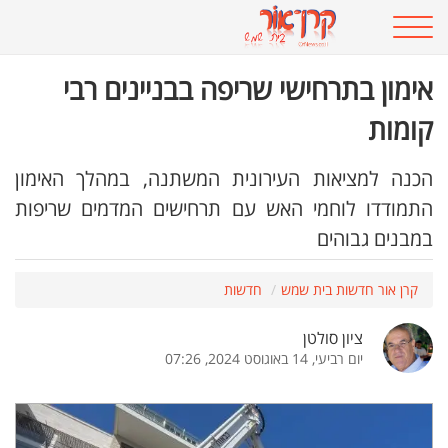
אימון בתרחישי שריפה בבניינים רבי
קומות
הכנה למציאות העירונית המשתנה, במהלך האימון
התמודדו לוחמי האש עם תרחישים המדמים שריפות
במבנים גבוהים
קרן אור חדשות בית שמש
חדשות
ציון סולטן
יום רביעי, 14 באוגוסט 2024, 07:26