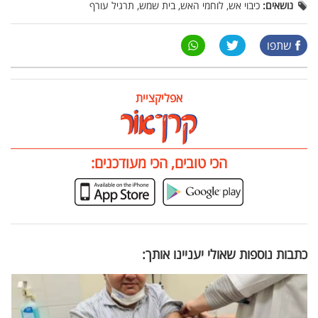
נושאים:
כיבוי אש, לוחמי האש, בית שמש, תרגיל עורף
שתפו
אפליקציית
הכי טובים, הכי מעודכנים:
כתבות נוספות שאולי יעניינו אותך: