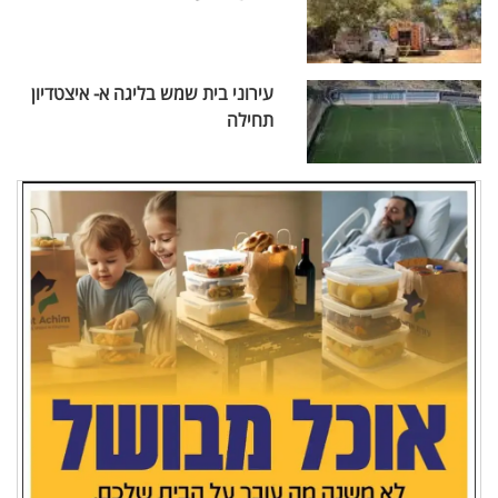
עירוני בית שמש בליגה א- איצטדיון
תחילה