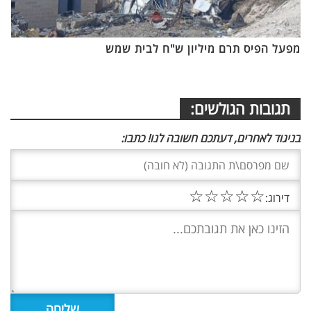
מפעל הפיס תרם מיליון ש"ח לבית שמש
תגובות הגולשים:
בניגוד לאחרים, דעתכם חשובה לנו! כתבו:
☆
☆
☆
☆
☆
דירוג: