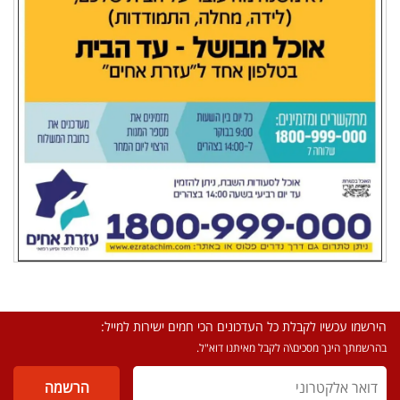
הירשמו עכשיו לקבלת כל העדכונים הכי חמים ישירות למייל:
בהרשמתך הינך מסכים\ה לקבל מאיתנו דוא"ל.