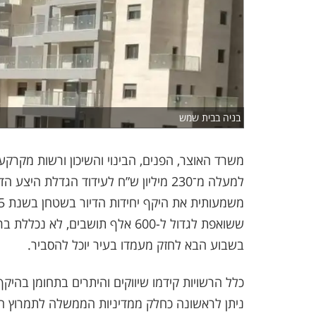
בניה בבית שמש
משרד האוצר, הפנים, הבינוי והשיכון ורשות מקרקע
ששואפת לגדול ל-600 אלף תושבים,
בשבוע הבא לחזק מעמדו בעיר יוכל להסביר.
ניתן לראשונה כחלק ממדיניות הממשלה לתמרוץ הש