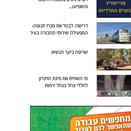
והשפיעו...
דרישה: לבטל את מכרז תנופה-
המפעילה שירותי תחבורה בעיר
שריפה ביער הנשיא
מי השחית את פינת הזיכרון
לחללי צהל בנחל ירמות