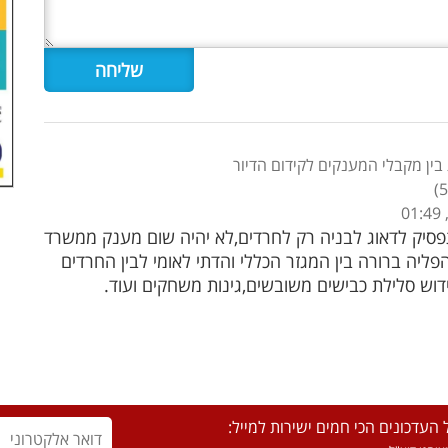
ין מקבלי המענקים לקידום הדיור
)
פסיק לדאוג לבניה רק לחרדים,לא יהיה שום מענק ממשרד
פליה ברורה בין המגזר הכללי והדתי לאומי לבין החרדים
וש סלילת כבישים משובשים,גינות משחקים ועוד.
העדכונים הכי חמים ישירות למייל: