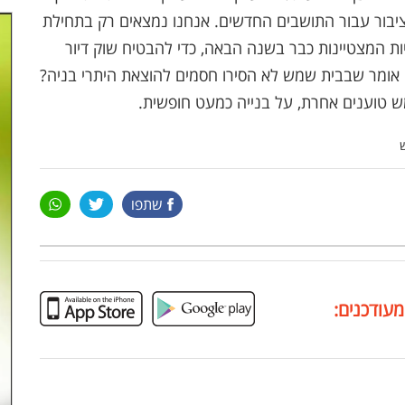
יבור עבור התושבים החדשים. אנחנו נמצאים רק בתחילת
ת המצטיינות כבר בשנה הבאה, כדי להבטיח שוק דיור
זה אומר שבבית שמש לא הסירו חסמים להוצאת היתרי בניה?
 טוענים אחרת, על בנייה כמעט חופשית.
שתפו
מעודכנים: