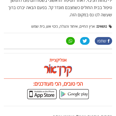
ידי כוחות הכיבוי. לאחר הטיפול הראשוני בשטח הם פונו להמשך
טיפול בבית החולים כשמצבם מוגדר קל. בפעם הבאה יברכו ברוך
שעשה לנו נס במקום הזה.
נושאים:
ארץ החיים, איחוד והצלה, כיבוי אש, בית שמש
שתפו
אפליקציית
הכי טובים, הכי מעודכנים: