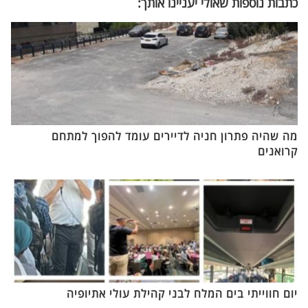
כתבות נוספות שאולי יעניינו אותך:
מה שהיה פתרון חניה לדיירים עומד להפוך למתחם
קרואנים
יום חווייתי בים המלח לבני קהילת עולי אתיופיה