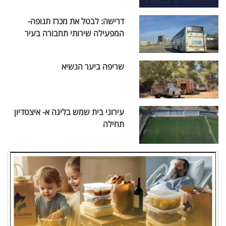
דרישה: לבטל את מכרז תנופה-
המפעילה שירותי תחבורה בעיר
שריפה ביער הנשיא
עירוני בית שמש בליגה א- איצטדיון
תחילה