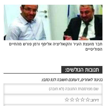
חבר מועצת העיר והקואליציה אליסף ורמן פורש מהחיים
הפוליטיים
תגובות הגולשים:
בניגוד לאחרים, דעתכם חשובה לנו! כתבו:
☆
☆
☆
☆
☆
דירוג: