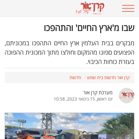
שבו מ'ארץ החיים' והתהפכו
מבקרים בבית העלמין ארץ החיים התהפכו במכוניתם,
הפצועים םפונו מהמקום וחולצו מתוך המכונית ההפוכה
בעזרת כוחות הכיבוי.
קרן אור חדשות בית שמש
חדשות
מערכת קרן אור
יום ראשון, 15 בינואר 2023, 10:58