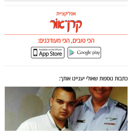
אפליקציית
הכי טובים, הכי מעודכנים:
כתבות נוספות שאולי יעניינו אותך: