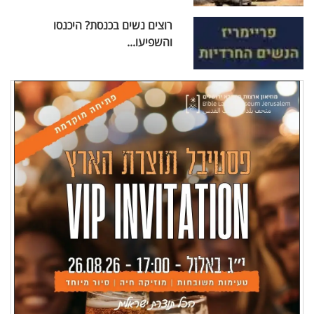
רוצים נשים בכנסת? היכנסו
והשפיעו...