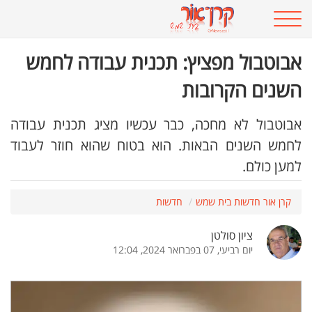
אבוטבול מפציץ: תכנית עבודה לחמש
השנים הקרובות
אבוטבול לא מחכה, כבר עכשיו מציג תכנית עבודה
לחמש השנים הבאות. הוא בטוח שהוא חוזר לעבוד
למען כולם.
קרן אור חדשות בית שמש
חדשות
ציון סולטן
יום רביעי, 07 בפברואר 2024, 12:04