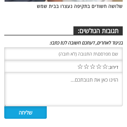
שלושה חשודים בתקיפה נעצרו בבית שמש
תגובות הגולשים:
בניגוד לאחרים, דעתכם חשובה לנו! כתבו:
☆
☆
☆
☆
☆
דירוג: