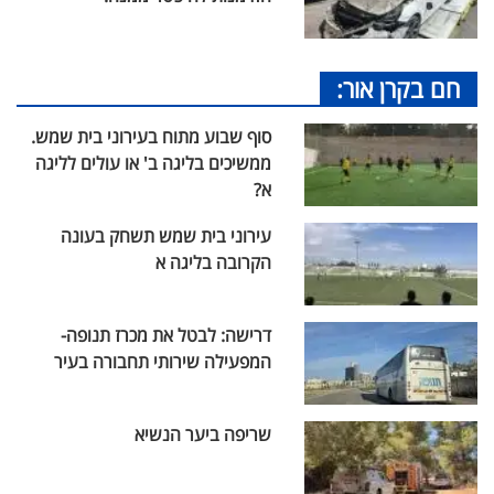
חם בקרן אור:
סוף שבוע מתוח בעירוני בית שמש.
ממשיכים בליגה ב' או עולים לליגה
א?
עירוני בית שמש תשחק בעונה
הקרובה בליגה א
דרישה: לבטל את מכרז תנופה-
המפעילה שירותי תחבורה בעיר
שריפה ביער הנשיא