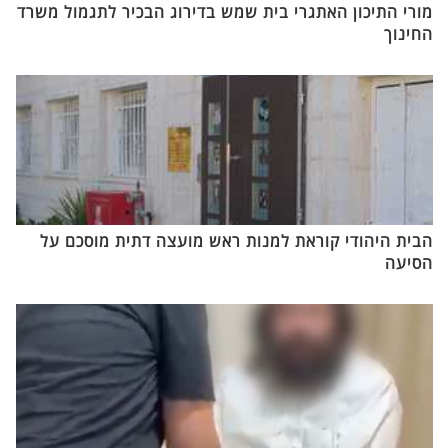
מורי התיכון האתגרי בית שמש בדירוג הבכיר לתגמול משרד
החינוך
הבית היהודי קוראת למנות ראש מועצה דתית מוסכם על
הסיעה