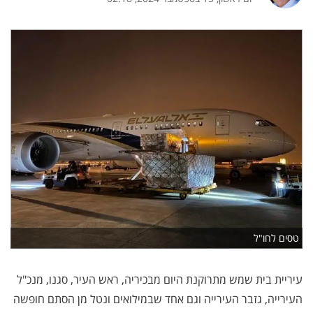
טסים לחו"ל
עיריית בית שמש מתרוקנת היום מבכיריה, ראש העיר, סגנו, מנכ"ל
העירייה, גזבר העירייה וגם אחד שבמילואים ונטל מן הסתם חופשה