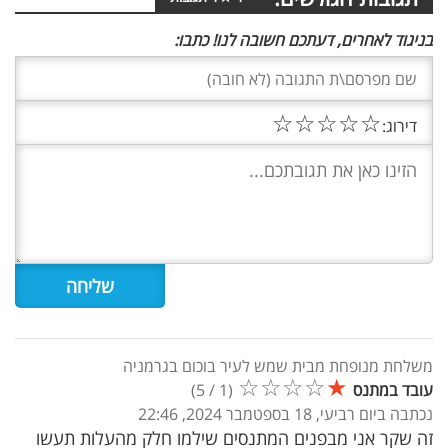
בניגוד לאחרים, דעתכם חשובה לנו! כתבו:
☆
☆
☆
☆
☆
דירוג:
משלחת מנופחת מבית שמש לעיר בוכום בגרמניה
☆
☆
☆
☆
★
עובד במתנס
(
1
/
5
)
נכתבה ביום רביעי, 18 בספטמבר 2024, 22:46
זה שקר אני מבפנים המתנסים שילמו חלק מהעלות תעשו