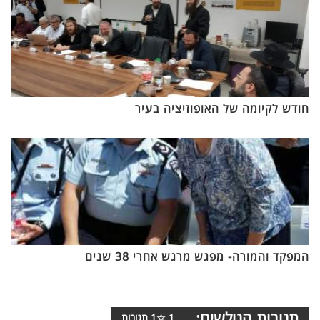
חודש לקיומה של האופוזיציה בעיר
המפקד והמורה- מפגש מרגש אחרי 38 שנים
תגובות הגולשים:
1
☆
1
תגובות