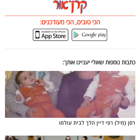
הכי טובים, הכי מעודכנים:
כתבות נוספות שאולי יעניינו אותך:
רסן (מיל) רפי דיין הלך לבית עולמו