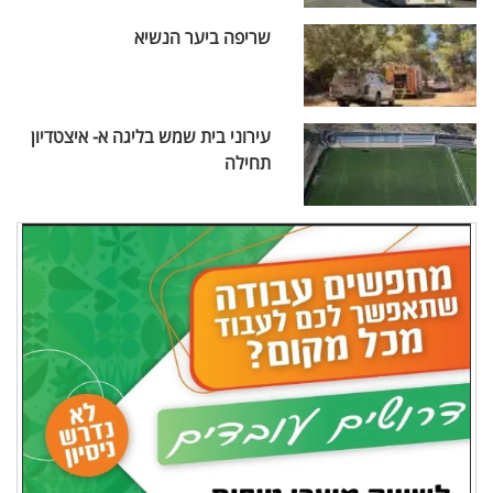
שריפה ביער הנשיא
עירוני בית שמש בליגה א- איצטדיון
תחילה