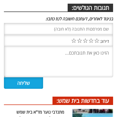
תגובות הגולשים:
בניגוד לאחרים, דעתכם חשובה לנו! כתבו:
☆
☆
☆
☆
☆
דירוג:
עוד בחדשות בית שמש:
מתנדבי נוער מד"א בית שמש