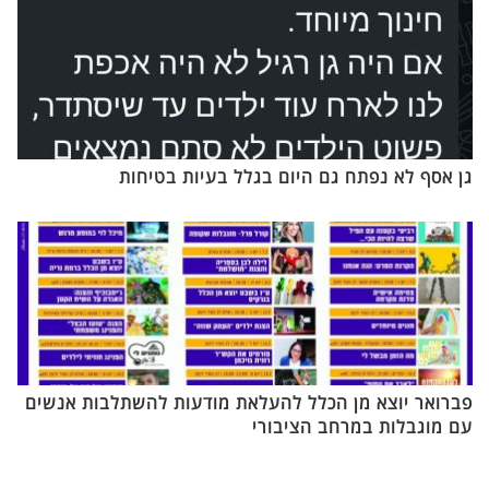
גן אסף לא נפתח גם היום בגלל בעיות בטיחות
פברואר יוצא מן הכלל להעלאת מודעות להשתלבות אנשים
עם מוגבלות במרחב הציבורי