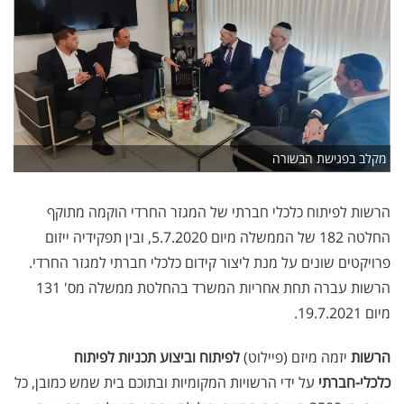
מקלב בפגישת הבשורה
הרשות לפיתוח כלכלי חברתי של המגזר החרדי הוקמה מתוקף
החלטה 182 של הממשלה מיום 5.7.2020, ובין תפקידיה ייזום
פרויקטים שונים על מנת ליצור קידום כלכלי חברתי למגזר החרדי.
הרשות עברה תחת אחריות המשרד בהחלטת ממשלה מס' 131
מיום 19.7.2021
.
הרשות
יזמה מיזם (פיילוט)
לפיתוח וביצוע תכניות לפיתוח
כלכלי-חברתי
על ידי הרשויות המקומיות ובתוכם בית שמש כמובן, כל