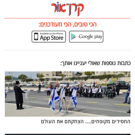
הכי טובים, הכי מעודכנים:
כתבות נוספות שאולי יעניינו אותך:
החסידים מקופחים.... הצחקתם את העולם