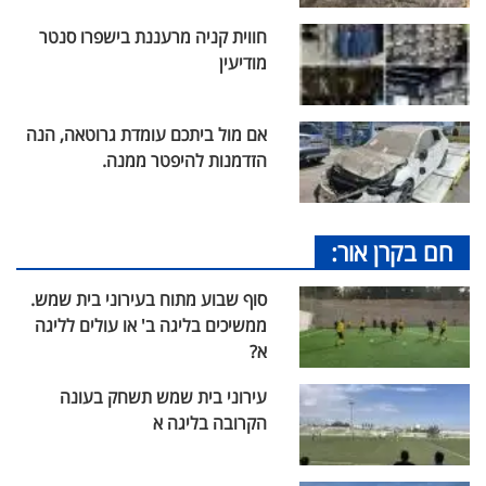
חווית קניה מרעננת בישפרו סנטר
מודיעין
אם מול ביתכם עומדת גרוטאה, הנה
הזדמנות להיפטר ממנה.
חם בקרן אור:
סוף שבוע מתוח בעירוני בית שמש.
ממשיכים בליגה ב' או עולים לליגה
א?
עירוני בית שמש תשחק בעונה
הקרובה בליגה א