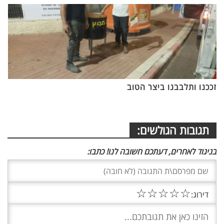
זככנו ותלבבנו ביצר הטוב
תגובות הגולשים:
בניגוד לאחרים, דעתכם חשובה לנו! כתבו:
☆
☆
☆
☆
☆
דירוג: