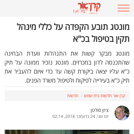
מונטג תובע הקפדה על כללי מינהל
תקין בטיפול בכ"א
מונטג מבקר קשות את התנהלות וועדת הבחינה
שהתכנסה לדון במכרזים. מונטג נזכיר ממונה על תיק
כ"א עליו יצאה ביקורת קשה עד כדי איום להעביר את
תיק כ"א בעירייה לפיקוח ולטיפול משרד הפנים.
קרן אור חדשות בית שמש
חדשות
ציון סולטן
יום שני, 24 בדצמבר 2018, 02:14