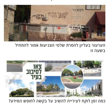
הערעור בעליון להסרת שלטי הצניעות אמור להתחיל
בשעה זו
כמה זמן לוקח לעירייה להשיב על בקשה לחופש המידע?