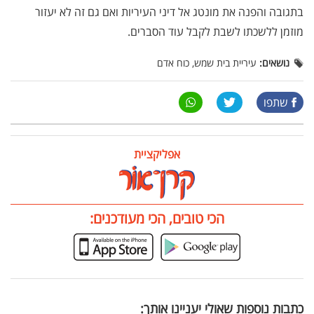
בתגובה והפנה את מונטג אל דיני העיריות ואם גם זה לא יעזור
מוזמן ללשכתו לשבת לקבל עוד הסברים.
נושאים:
עיריית בית שמש, כוח אדם
שתפו
אפליקציית
הכי טובים, הכי מעודכנים:
כתבות נוספות שאולי יעניינו אותך: