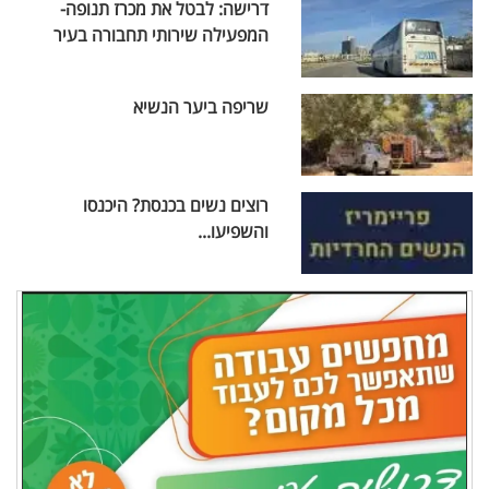
דרישה: לבטל את מכרז תנופה-
המפעילה שירותי תחבורה בעיר
שריפה ביער הנשיא
רוצים נשים בכנסת? היכנסו
והשפיעו...