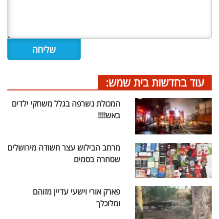
עוד בחדשות בית שמש:
המכולת נשרפה בגלל משחקי ילדים
באש!!!!
מרחב הבילוש עצר חשודה מירושלים
שסחרה בסמים
פארק אורי וישעי עדיין מזוהם
ומלוכלך