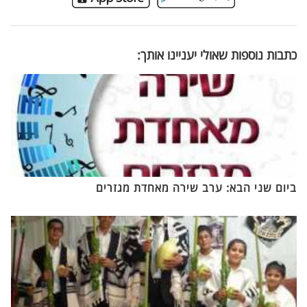
כתבות נוספות שאולי יעניינו אותך:
ביום שני הבא: ערב שירה מאחדת מגזרים