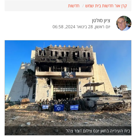
קרן אור חדשות בית שמש
חדשות
ציון סולטן
יום ראשון, 28 בינואר 2024, 06:58
בית העירייה בחאן יונס צילום דובר צהל