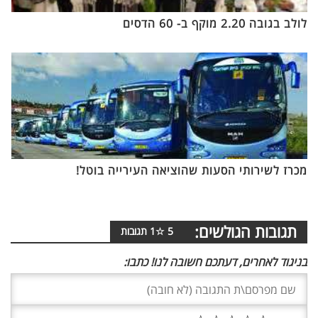
לולב בגובה 2.20 מוקף ב- 60 הדסים
מכרז לשירותי הסעות שהוציאה העירייה בוטל!
תגובות הגולשים:
5
☆
1
תגובות
בניגוד לאחרים, דעתכם חשובה לנו! כתבו: