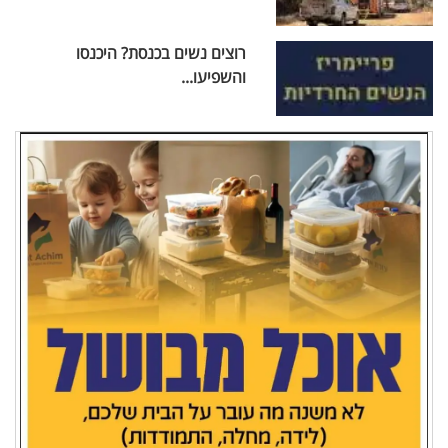
רוצים נשים בכנסת? היכנסו
והשפיעו...