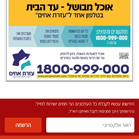
הירשמו עכשיו לקבלת כל העדכונים הכי חמים ישירות למייל:
בהרשמתך הינך מסכים\ה לקבל מאיתנו דוא"ל.