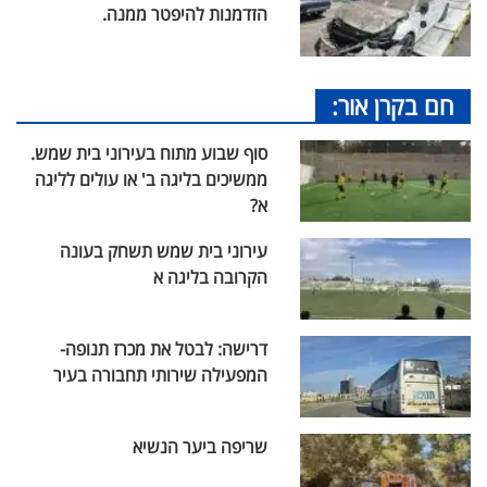
הזדמנות להיפטר ממנה.
חם בקרן אור:
סוף שבוע מתוח בעירוני בית שמש.
ממשיכים בליגה ב' או עולים לליגה
א?
עירוני בית שמש תשחק בעונה
הקרובה בליגה א
דרישה: לבטל את מכרז תנופה-
המפעילה שירותי תחבורה בעיר
שריפה ביער הנשיא