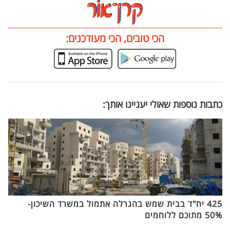
הכי טובים, הכי מעודכנים:
כתבות נוספות שאולי יעניינו אותך:
425 יח"ד בבית שמש בהגרלה אתמול במשרד השיכון-
50% מתוכם ללוחמים