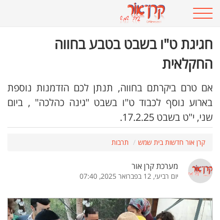
חגיגת ט"ו בשבט בטבע בחווה
החקלאית
אם טרם ביקרתם בחווה, תנתן לכם הזדמנות נוספת
בארוע נוסף לכבוד ט"ו בשבט "גינה כהלכה" , ביום
שני, י"ט בשבט 17.2.25.
קרן אור חדשות בית שמש
תרבות
מערכת קרן אור
יום רביעי, 12 בפברואר 2025, 07:40