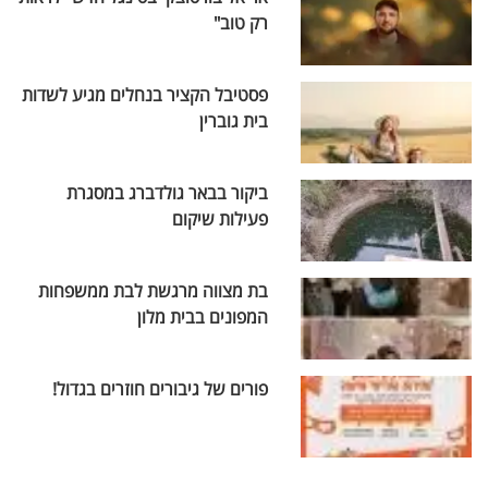
רק טוב"
פסטיבל הקציר בנחלים מגיע לשדות
בית גוברין
ביקור בבאר גולדברג במסגרת
פעילות שיקום
בת מצווה מרגשת לבת ממשפחות
המפונים בבית מלון
פורים של גיבורים חוזרים בגדול!