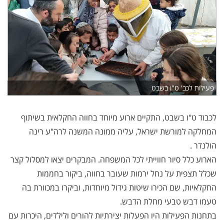
פעילות לכב' ט"ו בשבט
לכבוד ט"ו בשבט, התקיים ארוע מיוחד בחווה החקלאית בשיתוף
המחלקה למורשת ישראל, עליה ממונה המשנה לרה"ע רינה
הולנדר .
הארוע כלל סיור חווייתי לכל המשפחה. המבקרים יצאו למסלול קצר
שכלל תצפית על נחל ירמות שעובר בחווה, ביקור בחממות
החקלאיות, שם הכירו שיטות גידול מיוחדות, וביקרו במכוורת בה
טעמו דבש טבעי מחלת הדבש.
בתחנות הפעילות היו הפעלות יצירתיות להורים ולילדים, היכרות עם