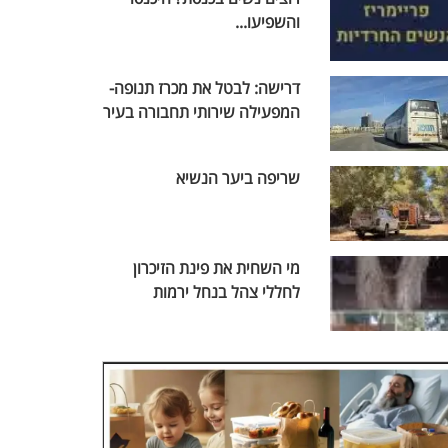
והשפיעו...
דרישה: לבטל את מכרז תנופה-
המפעילה שירותי תחבורה בעיר
שריפה ביער הנשיא
מי השחית את פינת הזיכרון
לחללי צהל בנחל ירמות