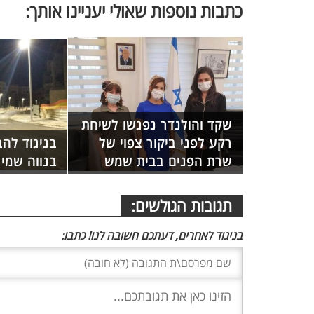
כתבות נוספות שאולי יעניינו אותך:
שקד והולנדר נפגשו לשיחת
רקע לפני ביקור צפוי של
בניגוד לה
שרת הפנים בבית שמש
בנווה שמי
תגובות הגולשים:
בניגוד לאחרים, דעתכם חשובה לנו! כתבו: