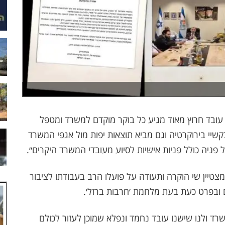
עובד חרוץ מאוד מגיע כל בוקר מוקדם למשרד ומטפל
קשיי בירוקרטיה וגם מביא תוצאות יפות מול אגפי המשרד
ל פניה כולל פניות אישיות לסיוע מעובדי המשרד היקרים״.
צטיין שי הוקרה ותעודה על פועלו הרב בעבודתו לציבור
 ובפרט כעת בעת מלחמת ׳חרבות ברזל׳.
רד ולנו שישנו עובד נחמד ונפלא שמוכן לעזור לכולם