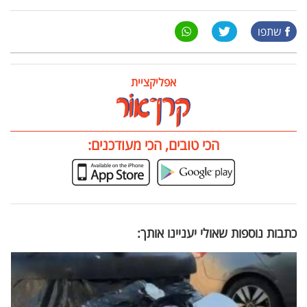
שתפו
אפליקציית
הכי טובים, הכי מעודכנים:
כתבות נוספות שאולי יעניינו אותך: