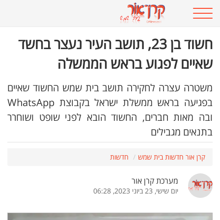
חשוד בן 23, תושב העיר נעצר בחשד
שאיים לפגוע בראש הממשלה
משטרה עצרה לחקירה תושב בית שמש החשוד שאיים
בפגיעה בראש ממשלת ישראל בקבוצת WhatsApp
ובה מאות חברים, החשוד הובא לפני שופט ושוחרר
בתנאים מגבילים
קרן אור חדשות בית שמש
חדשות
מערכת קרן אור
יום שישי, 23 ביוני 2023, 06:28