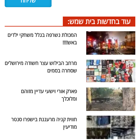
עוד בחדשות בית שמש:
המכולת נשרפה בגלל משחקי ילדים
באש!!!!
מרחב הבילוש עצר חשודה מירושלים
שסחרה בסמים
פארק אורי וישעי עדיין מזוהם
ומלוכלך
חווית קניה מרעננת בישפרו סנטר
מודיעין