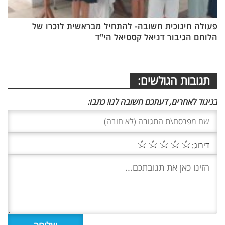
פעולה חינוכית חשובה- להתחיל מבראשית לזכרו של
הלוחם הגיבור דניאל קסטיאל הי"ד
תגובות הגולשים:
בניגוד לאחרים, דעתכם חשובה לנו! כתבו:
☆
☆
☆
☆
☆
דירוג: