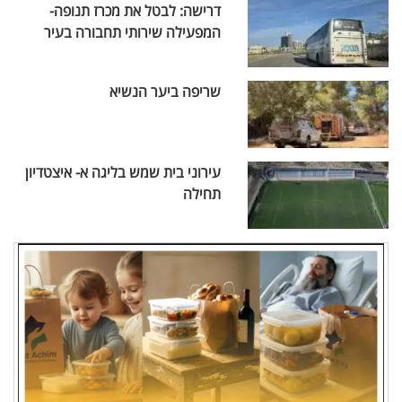
דרישה: לבטל את מכרז תנופה-
המפעילה שירותי תחבורה בעיר
שריפה ביער הנשיא
עירוני בית שמש בליגה א- איצטדיון
תחילה