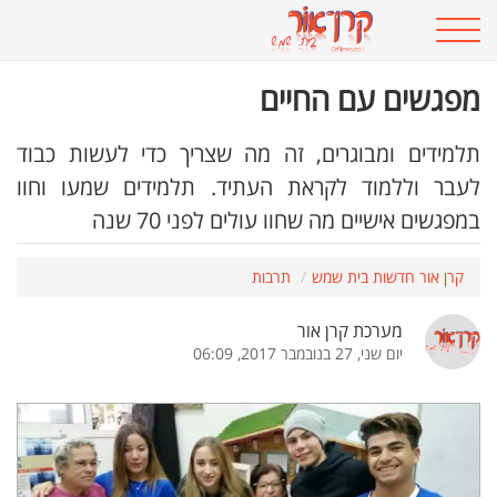
מפגשים עם החיים
תלמידים ומבוגרים, זה מה שצריך כדי לעשות כבוד
לעבר וללמוד לקראת העתיד. תלמידים שמעו וחוו
במפגשים אישיים מה שחוו עולים לפני 70 שנה
קרן אור חדשות בית שמש
תרבות
מערכת קרן אור
יום שני, 27 בנובמבר 2017, 06:09