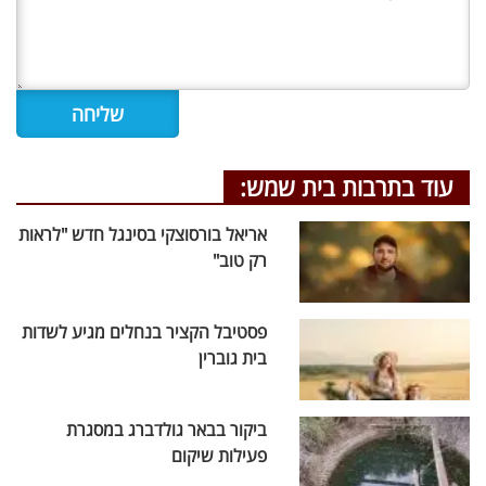
עוד בתרבות בית שמש:
אריאל בורסוצקי בסינגל חדש "לראות
רק טוב"
פסטיבל הקציר בנחלים מגיע לשדות
בית גוברין
ביקור בבאר גולדברג במסגרת
פעילות שיקום