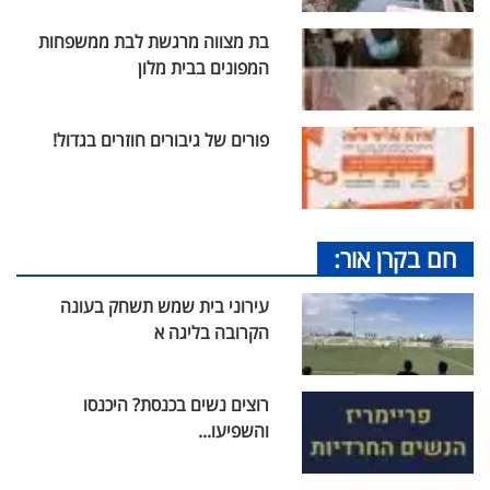
בת מצווה מרגשת לבת ממשפחות
המפונים בבית מלון
פורים של גיבורים חוזרים בגדול!
חם בקרן אור:
עירוני בית שמש תשחק בעונה
הקרובה בליגה א
רוצים נשים בכנסת? היכנסו
והשפיעו...