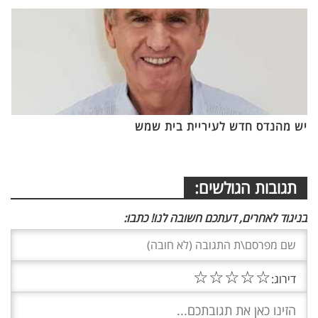
יש מהנדס חדש לעיריית בית שמש
תגובות הגולשים:
בניגוד לאחרים, דעתכם חשובה לנו! כתבו:
☆
☆
☆
☆
☆
דירוג: