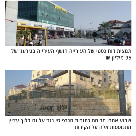
תמצית דוח כספי של העירייה חושף העירייה בגירעון של
95 מיליון ₪
שבוע אחרי מריחת כתובות הגרפיטי נגד עליזה בלוך עדיין
מתנוססות אלה על הקירות