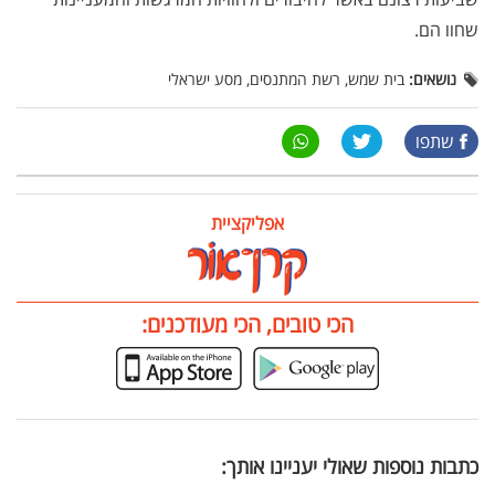
שחוו הם.
נושאים:
בית שמש, רשת המתנסים, מסע ישראלי
שתפו
אפליקציית
הכי טובים, הכי מעודכנים:
כתבות נוספות שאולי יעניינו אותך: