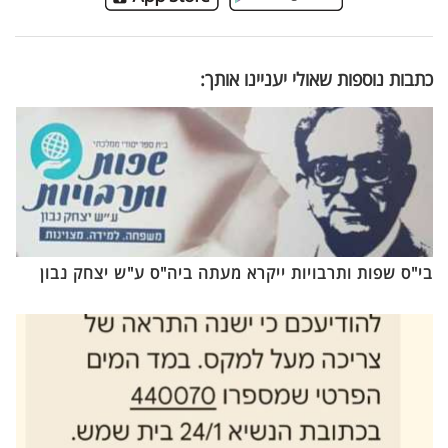
כתבות נוספות שאולי יעניינו אותך:
בי"ס שפות ותרבויות ייקרא מעתה ביה"ס ע"ש יצחק נבון