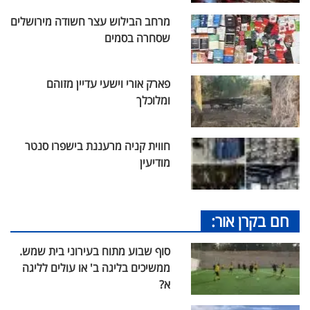
מרחב הבילוש עצר חשודה מירושלים
שסחרה בסמים
פארק אורי וישעי עדיין מזוהם
ומלוכלך
חווית קניה מרעננת בישפרו סנטר
מודיעין
חם בקרן אור:
סוף שבוע מתוח בעירוני בית שמש.
ממשיכים בליגה ב' או עולים לליגה
א?