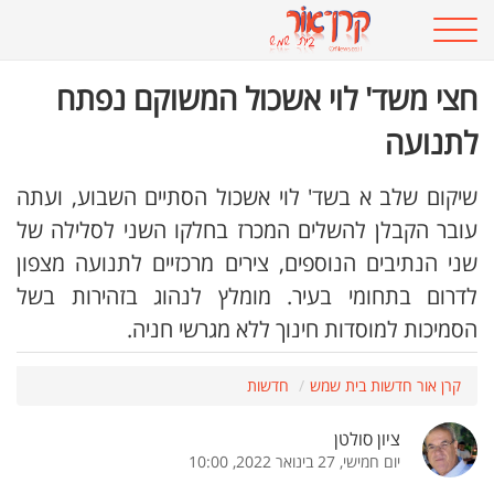
חצי משד' לוי אשכול המשוקם נפתח
לתנועה
שיקום שלב א בשד' לוי אשכול הסתיים השבוע, ועתה
עובר הקבלן להשלים המכרז בחלקו השני לסלילה של
שני הנתיבים הנוספים, צירים מרכזיים לתנועה מצפון
לדרום בתחומי בעיר. מומלץ לנהוג בזהירות בשל
הסמיכות למוסדות חינוך ללא מגרשי חניה.
קרן אור חדשות בית שמש
חדשות
ציון סולטן
יום חמישי, 27 בינואר 2022, 10:00