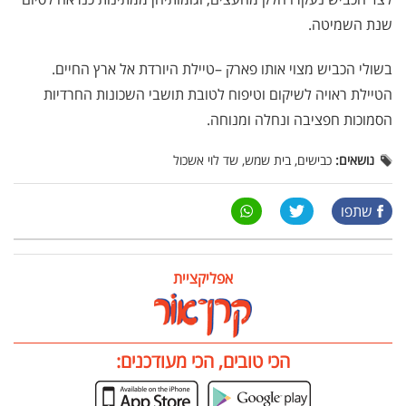
שנת השמיטה.
בשולי הכביש מצוי אותו פארק –טיילת היורדת אל ארץ החיים.
הטיילת ראויה לשיקום וטיפוח לטובת תושבי השכונות החרדיות
הסמוכות חפציבה ונחלה ומנוחה.
נושאים:
כבישים, בית שמש, שד לוי אשכול
שתפו
אפליקציית
הכי טובים, הכי מעודכנים: