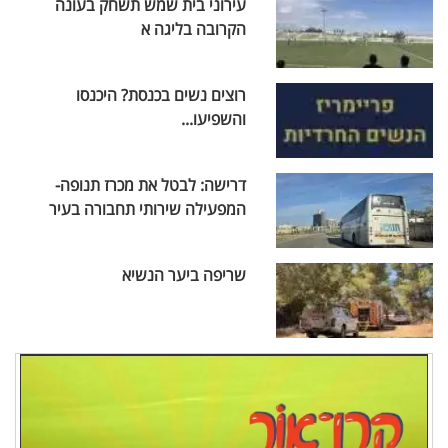
עירוני בית שמש תשחק בעונה
הקרובה בליגה א
רוצים נשים בכנסת? היכנסו
והשפיעו...
דרישה: לבטל את מכרז תנופה-
המפעילה שירותי תחבורה בעיר
שריפה ביער הנשיא