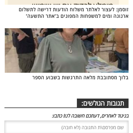
זוסמן: לעצור לאלתר משלוח הודעות דרישה לתשלום
ארנונה ומים למשפחות המפונים ב'אתר התשעה'
בלוך מסתובבת מלאה התרגשות בשבוע הספר
תגובות הגולשים:
בניגוד לאחרים, דעתכם חשובה לנו! כתבו: