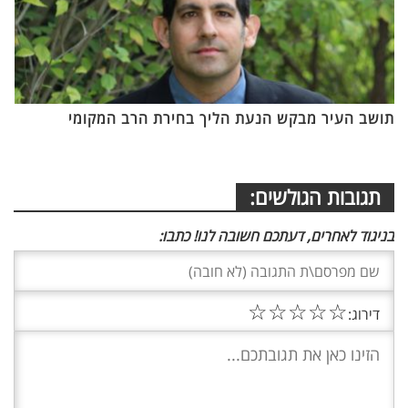
תושב העיר מבקש הנעת הליך בחירת הרב המקומי
תגובות הגולשים:
בניגוד לאחרים, דעתכם חשובה לנו! כתבו:
☆
☆
☆
☆
☆
דירוג: