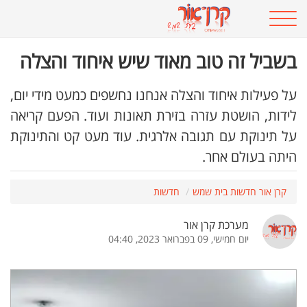
בשביל זה טוב מאוד שיש איחוד והצלה
על פעילות איחוד והצלה אנחנו נחשפים כמעט מידי יום,
לידות, הושטת עזרה בזירת תאונות ועוד. הפעם קריאה
על תינוקת עם תגובה אלרגית. עוד מעט קט והתינוקת
היתה בעולם אחר.
קרן אור חדשות בית שמש
חדשות
מערכת קרן אור
יום חמישי, 09 בפברואר 2023, 04:40