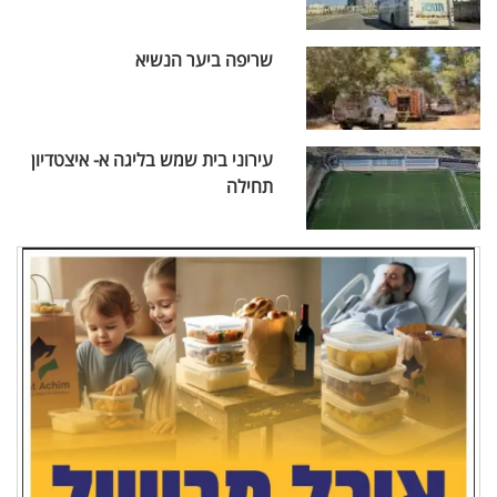
שריפה ביער הנשיא
עירוני בית שמש בליגה א- איצטדיון
תחילה