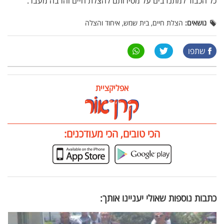
כל הכבוד למתנדבים על מסירותם להצלת חיים והרבה מעבר.
נושאים:
הצלת חיים, בית שמש, איחוד והצלה
שתפו
אפליקציית
הכי טובים, הכי מעודכנים:
כתבות נוספות שאולי יעניינו אותך: