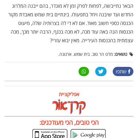
הבאר נתייבשה, לפחות לפרק זמן לא מוגדר, בהם ייבנה המלרוג
החדש ועד שיבנה ויחל בתפעולו. בינתיים בית שמש מאבדת מקור
הכנסה כספי חשוב מאוד. אם לא די לה בצרותיה שלה, מיעוט
הכנסות הנה באה עוד מכה, לא מכה בכנף, הרבה יותר מכך, מכה
עצמתית בהכנסות העירייה. מאין יבוא עזרי?
נושאים:
מלט הר טוב. בית שמש. ארנונה.
שתפו
אפליקציית
הכי טובים, הכי מעודכנים: