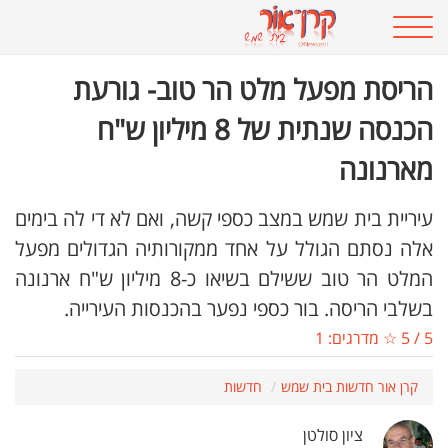
הריסת מפעל מלט הר טוב- גורעת
הכנסה שנתית של 8 מיליון ש"ח
מארנונה
עיריית בית שמש במצב כספי קשה, ואם לא די לה בימים
אלה נסתם הגולל על אחד ממקורותיה הגדולים מפעל
המלט הר טוב ששילם בשיאו כ-8 מיליון ש"ח ארנונה
בשלבי הריסה. בור כספי נפער בהכנסות העירייה.
5
/
5
☆ מדרגים:
1
קרן אור חדשות בית שמש
חדשות
ציון סולטן