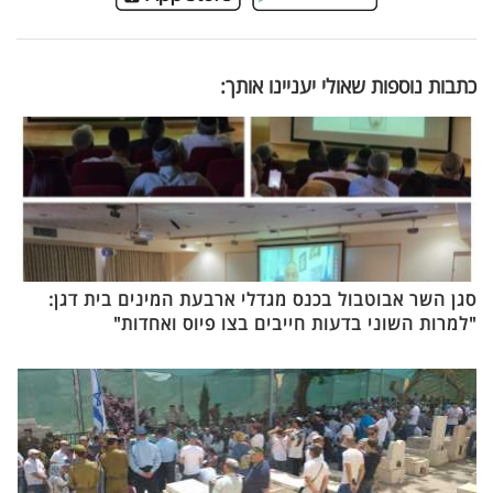
כתבות נוספות שאולי יעניינו אותך:
סגן השר אבוטבול בכנס מגדלי ארבעת המינים בית דגן:
"למרות השוני בדעות חייבים בצו פיוס ואחדות"