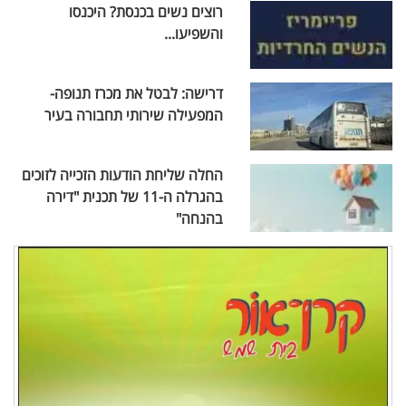
רוצים נשים בכנסת? היכנסו
והשפיעו...
דרישה: לבטל את מכרז תנופה-
המפעילה שירותי תחבורה בעיר
החלה שליחת הודעות הזכייה לזוכים
בהגרלה ה-11 של תכנית "דירה
בהנחה"