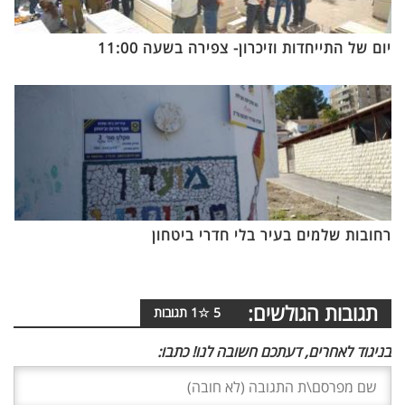
יום של התייחדות וזיכרון- צפירה בשעה 11:00
רחובות שלמים בעיר בלי חדרי ביטחון
תגובות הגולשים:
5
☆
1
תגובות
בניגוד לאחרים, דעתכם חשובה לנו! כתבו: