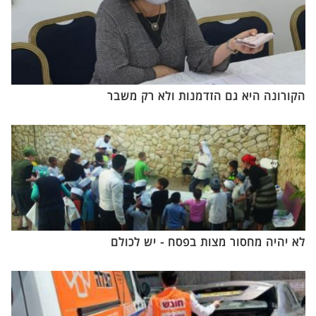
הקורונה היא גם הזדמנות ולא רק משבר
לא יהיה מחסור מצות בפסח - יש לכולם