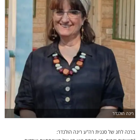
רינה הולנדר
ברכה לחג של סגנית רה"ע רינה הולנדר: