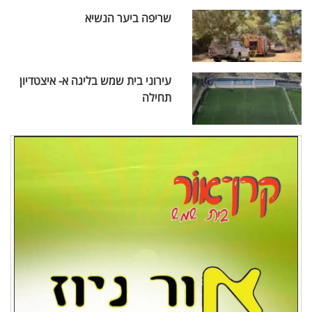
שריפה ביער הנשיא
עירוני בית שמש בליגה א- איצטדיון
תחילה