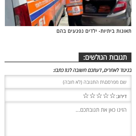
תאונות ביתיות- ילדים נפגעים בהם
תגובות הגולשים:
בניגוד לאחרים, דעתכם חשובה לנו! כתבו:
☆
☆
☆
☆
☆
דירוג: