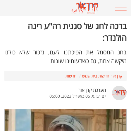
ברכה לחג של סגנית רה"ע רינה
הולנדר:
בחג המסמל את הפיכתנו לעם, נזכור שלא כולנו
מיקשה אחת, גם כשדעותינו שונות
קרן אור חדשות בית שמש
חדשות
מערכת קרן אור
יום רביעי, 05 באפריל 2023, 05:00