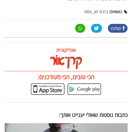
נושאים:
ברכת חג, פסח
שתפו
אפליקציית
הכי טובים, הכי מעודכנים:
כתבות נוספות שאולי יעניינו אותך: