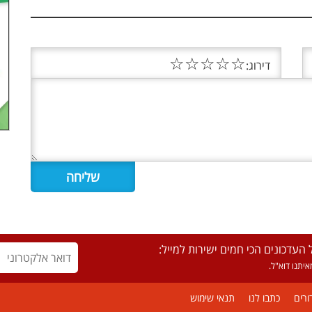
☆
☆
☆
☆
☆
דירוג:
העדכונים הכי חמים ישירות למייל:
יתנו דוא"ל.
ורים
כתבו לנו
תנאי שימוש