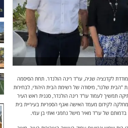
ודדת לקדנציה שניה, עו"ד רינה הולנדר. תחת הסיסמה
"הבית שלנו", מיסודה של רשימת הבית היהודי, לבחירות
תיקה תמשיך לעמוד עו"ד רינה הולנדר, סגנית ראש העיר
מחלקה לקידום מעמד האישה ואגף הספריות בעיריית בית
בדמותם של עו"ד מאיר מישל נחמני ואתי בן עמי.