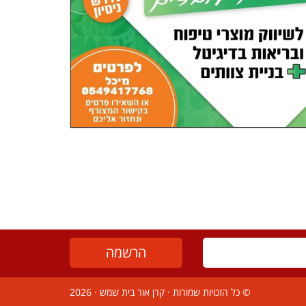
© כל הזכויות שמורות ·
קרן אור בית שמש
· 2026