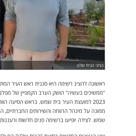
נציגי הבית שלנו
ראשונה להציג רשימה היא סגנית ראש העיר המתמ
"ממשיכים בעשיה" הושק הערב הקמפיין של מפלגת 
2023 למועצת העיר בית שמש. בראש הסיעה הוו
ממונה על מינהל הרווחה והשירותים החברתיים, ה
שמש. לצידה יופיעו ברשימה פנים חדשות ורעננות 