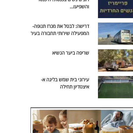
והשפיעו...
דרישה: לבטל את מכרז תנופה-
המפעילה שירותי תחבורה בעיר
שריפה ביער הנשיא
עירוני בית שמש בליגה א-
איצטדיון תחילה