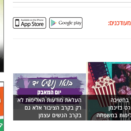
מעודכנים:
 בחשיכה
העלאת מודעות האלימות לא
ט בזינמן
רק בקרב הציבור אלא גם
ימות במשפחה
בקרב הנשים עצמן