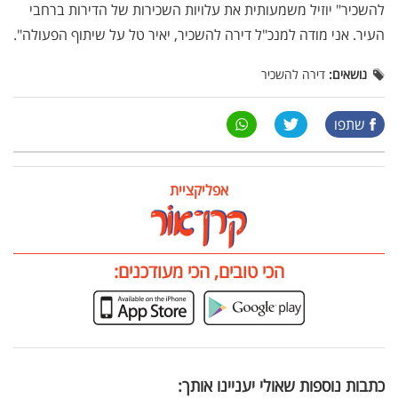
להשכיר" יוזיל משמעותית את עלויות השכירות של הדירות ברחבי
העיר. אני מודה למנכ"ל דירה להשכיר, יאיר טל על שיתוף הפעולה".
נושאים:
דירה להשכיר
שתפו
אפליקציית
הכי טובים, הכי מעודכנים:
כתבות נוספות שאולי יעניינו אותך: