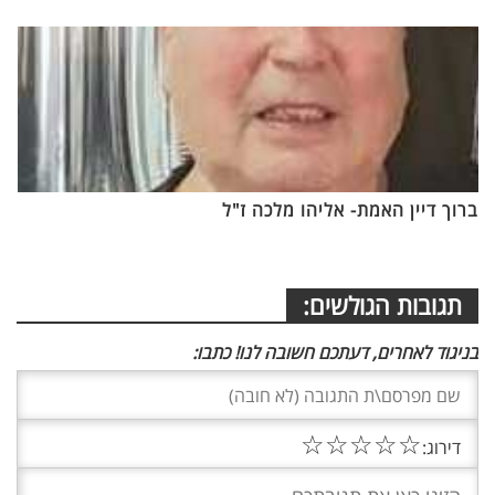
ברוך דיין האמת- אליהו מלכה ז"ל
תגובות הגולשים:
בניגוד לאחרים, דעתכם חשובה לנו! כתבו:
☆
☆
☆
☆
☆
דירוג: