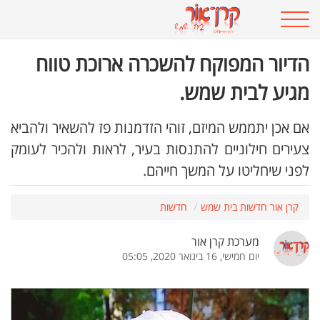
הדיור המפוקח להשכרה ארוכת טווח
מגיע לבית שמש.
אם אכן יתממש המיזם, זוהי הזדמנות פז להשאיר ולהביא
צעירים חילוניים להתנסות בעיר, לראות ולהכיר לעומק
לפני שיחליטו על המשך חייהם.
קרן אור חדשות בית שמש
חדשות
מערכת קרן אור
יום חמישי, 16 בינואר 2020, 05:05