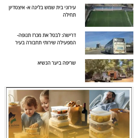
עירוני בית שמש בליגה א- איצטדיון
תחילה
דרישה: לבטל את מכרז תנופה-
המפעילה שירותי תחבורה בעיר
שריפה ביער הנשיא