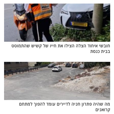
חובשי איחוד הצלה הצילו את חייו של קשיש שהתמוטט
בבית כנסת
מה שהיה פתרון חניה לדיירים עומד להפוך למתחם
קרואנים