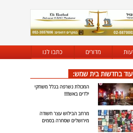
עות
מדורים
כתבו לנו
עוד בחדשות בית שמש:
המכולת נשרפה בגלל משחקי
ילדים באש!!!!
מרחב הבילוש עצר חשודה
מירושלים שסחרה בסמים