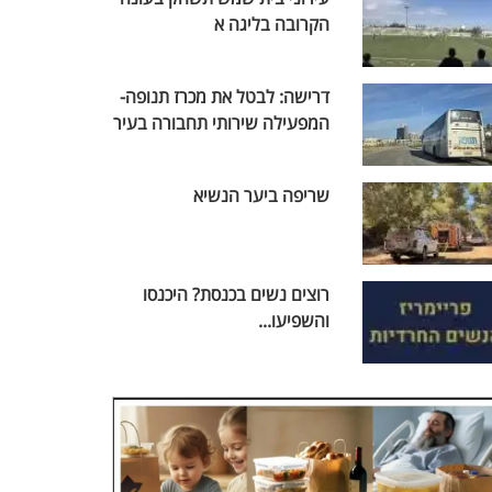
הקרובה בליגה א
דרישה: לבטל את מכרז תנופה-
המפעילה שירותי תחבורה בעיר
שריפה ביער הנשיא
רוצים נשים בכנסת? היכנסו
והשפיעו...