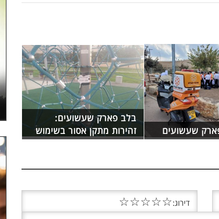
בלב פארק שעשועים:
ארק שעשועים
זהירות מתקן אסור בשימוש
☆
☆
☆
☆
☆
דירוג: