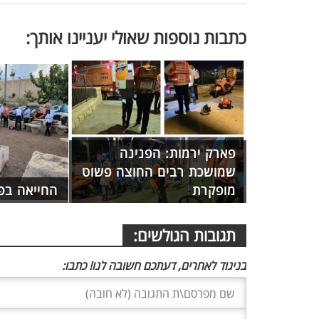
כתבות נוספות שאולי יעניינו אותך:
פארק ירמות: הפנינה
שמושכת רבים החוצה פשוט
מופקרת
החייאה בפ
תגובות הגולשים:
בניגוד לאחרים, דעתכם חשובה לנו! כתבו: