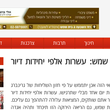
חינוך
תרבות
צרכנות
ד
 שמש: עשרות אלפי יחידות דיור
י הזה אכן יתממש על פי חזון השליחות של גרינברג
ת יום אחד מבלי שתרגישו. עשרות אלפי יחידות דיור
ר אתם שותקים, המציאות עלולה להתהפך גם עליכם.
ת שמש, גם הריאה הירוקה הזו תיכחד ותהיה אגדה