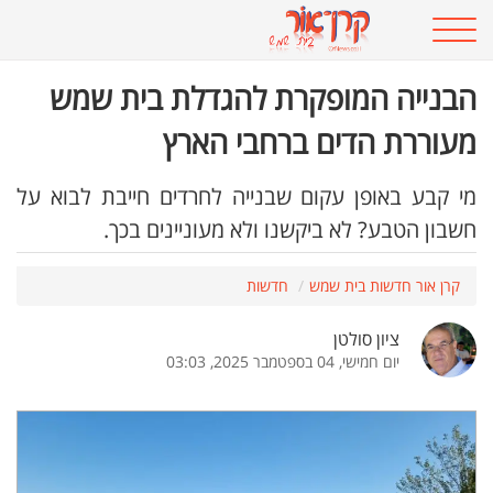
הבנייה המופקרת להגדלת בית שמש
מעוררת הדים ברחבי הארץ
מי קבע באופן עקום שבנייה לחרדים חייבת לבוא על
חשבון הטבע? לא ביקשנו ולא מעוניינים בכך.
קרן אור חדשות בית שמש
חדשות
ציון סולטן
יום חמישי, 04 בספטמבר 2025, 03:03