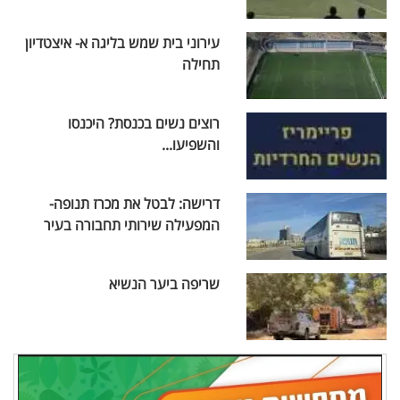
עירוני בית שמש בליגה א- איצטדיון
תחילה
רוצים נשים בכנסת? היכנסו
והשפיעו...
דרישה: לבטל את מכרז תנופה-
המפעילה שירותי תחבורה בעיר
שריפה ביער הנשיא