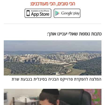
הכי טובים, הכי מעודכנים:
כתבות נוספות שאולי יעניינו אותך:
המלצה להפקדת פרוייקט הבניה בסיגלית בגבעת שרת