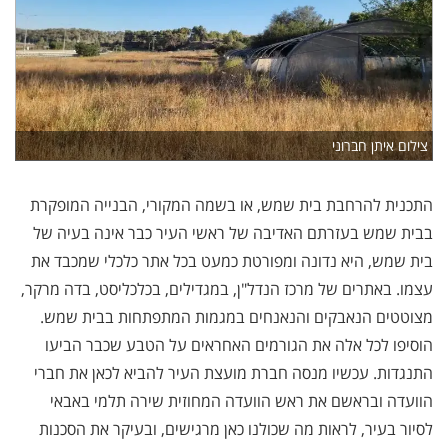
צילום איתן חברוני
התכנית להרחבת בית שמש, או בשמה המקורי, הבנייה המופקרת
בבית שמש בעזרתם האדיבה של ראשי העיר כבר אינה בעיה של
בית שמש, היא נדונה ומפורטת כמעט בכל אתר כלכלי שמכבד את
עצמו. באתרים של מרכז הנדל"ן, במגדילים, בכלכליסט, בדה מרקר,
מצוטטים הנאבקים והנאנחים במגמות המתפתחות בבית שמש.
הוסיפו לכל אלה את הגורמים האחראים על הטבע שכבר הביעו
התנגדות. עכשיו מנסה חברת מועצת העיר להביא לכאן את חברי
הוועדה ובראשם את ראש הוועדה המחוזית שירה תלמי באבאי
לסיור בעיר, לראות מה שכולנו כאן מרגישים, ובעיקר את הסכנות