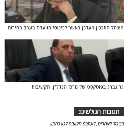
מינהל התכנון מעדכן באשר לכינוסי הוועדה בערב בחירות
גרינברג בפוסקסט של מרכז הנדל"ן. תקשיבו!!
תגובות הגולשים:
בניגוד לאחרים, דעתכם חשובה לנו! כתבו: