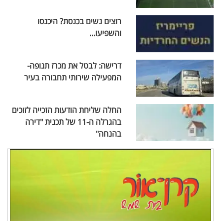
רוצים נשים בכנסת? היכנסו
והשפיעו...
דרישה: לבטל את מכרז תנופה-
המפעילה שירותי תחבורה בעיר
החלה שליחת הודעות הזכייה לזוכים
בהגרלה ה-11 של תכנית "דירה
בהנחה"