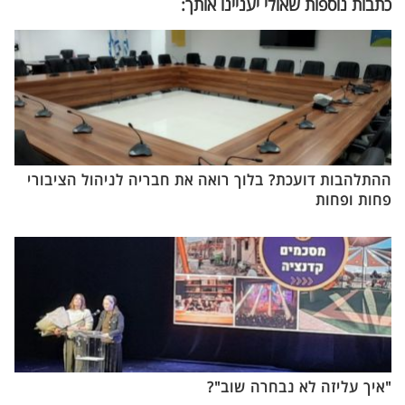
כתבות נוספות שאולי יעניינו אותך:
ההתלהבות דועכת? בלוך רואה את חבריה לניהול הציבורי
פחות ופחות
"איך עליזה לא נבחרה שוב"?