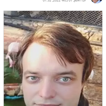
יום ראשון, 01 במאי 2022, 01:52