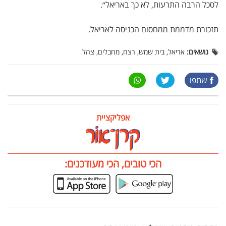
לסכל הרבה התרעות, לא כך באריאל״.
תזכורת מדממת ממחסום הכניסה לאריאל.
נושאים:
אריאל, בית שמש, רצח, מחבלים, צהל
שתפו
אפליקציית
הכי טובים, הכי מעודכנים: