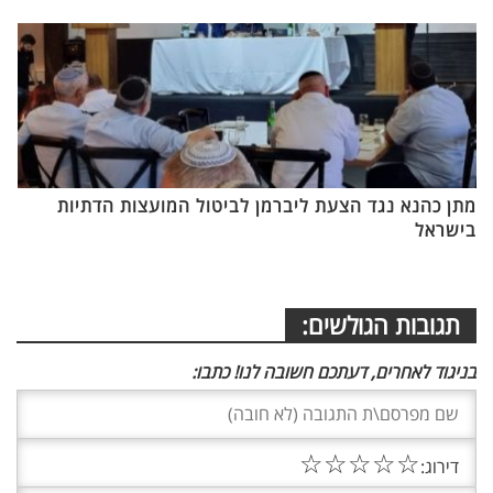
מתן כהנא נגד הצעת ליברמן לביטול המועצות הדתיות
בישראל
תגובות הגולשים:
בניגוד לאחרים, דעתכם חשובה לנו! כתבו:
☆
☆
☆
☆
☆
דירוג: