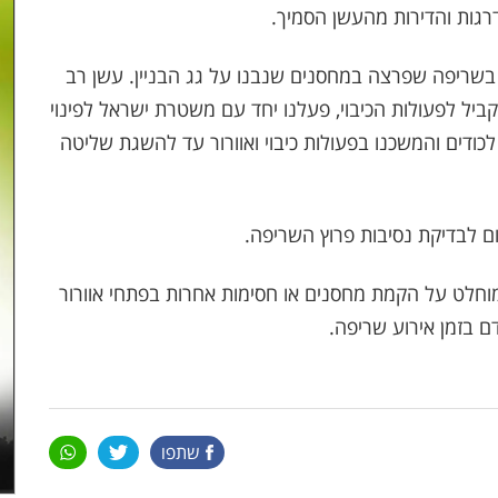
רגות והדירות מהעשן הסמיך.
 בשריפה שפרצה במחסנים שנבנו על גג הבניין. עשן רב
יל לפעולות הכיבוי, פעלנו יחד עם משטרת ישראל לפינוי
לכודים והמשכנו בפעולות כיבוי ואוורור עד להשגת שליטה
ם לבדיקת נסיבות פרוץ השריפה.
מוחלט על הקמת מחסנים או חסימות אחרות בפתחי אוורור
ם בזמן אירוע שריפה.
שתפו