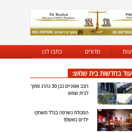
עות
מדורים
כתבו לנו
עוד בחדשות בית שמש:
רוכב אופניים כבן 30 נהרג סמוך
לבית שמש
המכולת נשרפה בגלל משחקי
ילדים באש!!!!