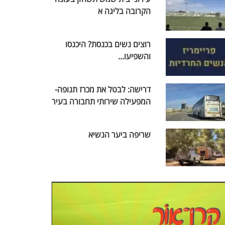
הקרובה בליגה א
רוצים נשים בכנסת? היכנסו
והשפיעו...
דרישה: לבטל את מכרז תנופה-
המפעילה שירותי תחבורה בעיר
שריפה ביער הנשיא