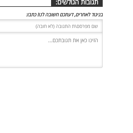
תגובות הגולשים:
בניגוד לאחרים, דעתכם חשובה לנו! כתבו: