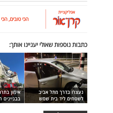
אפליקציית
הכי טובים, הכי 
כתבות נוספות שאולי יעניינו אותך:
נעצרו בדרך מתל אביב
אימון בתר
לשטחים ליד בית שמש
בבניינים ר