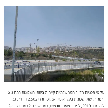
רמה ג
על פי תכניות הדיור הממשלתיות קיימות בשתי השכונות רמה ג 2
ורמה ד, שתי שכונות בעלי איפיון אכלוס חרדי 12,502 יח"ד. נכון
לדצמבר 2019, לפני תשעה חודשים, כמה אוכלסו? כמה בשיווק?