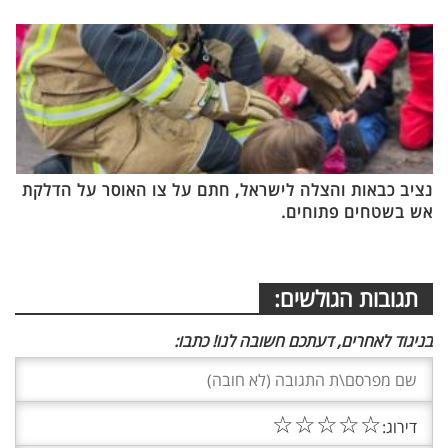
נציב כבאות והצלה לישראל, חתם על צו האוסר על הדלקת
אש בשטחים פתוחים.
תגובות הגולשים:
בניגוד לאחרים, דעתכם חשובה לנו! כתבו:
☆
☆
☆
☆
☆
דירוג: