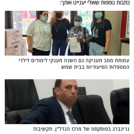
כתבות נוספות שאולי יעניינו אותך:
עמותת מטב מעניקה גם השנה מענקי לימודים לילדי
המטפלות הסיעודיות בבית שמש
גרינברג בפוסקסט של מרכז הנדל"ן. תקשיבו!!