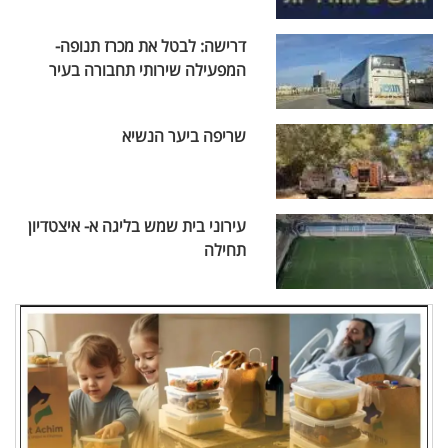
דרישה: לבטל את מכרז תנופה-
המפעילה שירותי תחבורה בעיר
שריפה ביער הנשיא
עירוני בית שמש בליגה א- איצטדיון
תחילה