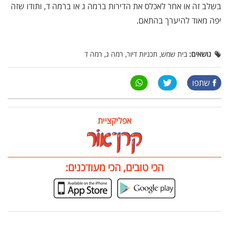
בשלב זה או אחר לאכלס את הדירות ברמה ג או ברמה ד, ותודו שזה
יפה מאוד להיערך בהתאם.
נושאים:
בית שמש, תכניות דיור, רמה ג, רמה ד
שתפו
אפליקציית
הכי טובים, הכי מעודכנים: