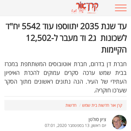
עד שנת 2035 יתווספו עוד 5542 יח"ד
לשכונות ג2 וד מעבר ל-12,502
הקיימות
חברת דן בדרום, חברת אוטובוסים המשתתפת במכרז
בבית שמש ערכה סקרים עמוקים להכרת האיפיון
העתידי של העיר. הנה נתונים ראשונים מתוך הסקר
שערכו חוקריה.
קרן אור חדשות בית שמש
חדשות
ציון סולטן
יום ראשון, 13 בספטמבר 2020, 07:01