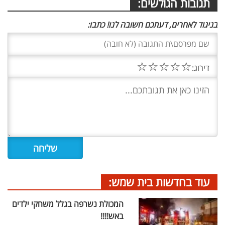
תגובות הגולשים:
בניגוד לאחרים, דעתכם חשובה לנו! כתבו:
☆
☆
☆
☆
☆
דירוג:
עוד בחדשות בית שמש:
המכולת נשרפה בגלל משחקי ילדים
באש!!!!