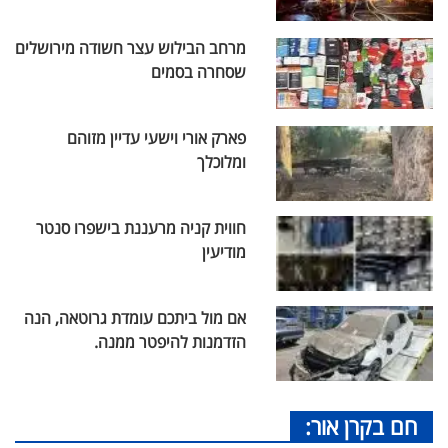
מרחב הבילוש עצר חשודה מירושלים
שסחרה בסמים
פארק אורי וישעי עדיין מזוהם
ומלוכלך
חווית קניה מרעננת בישפרו סנטר
מודיעין
אם מול ביתכם עומדת גרוטאה, הנה
הזדמנות להיפטר ממנה.
חם בקרן אור: