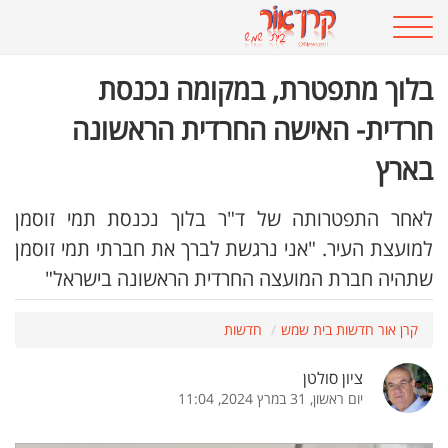
בלוך מתפטרת, במקומה נכנסת
חרדית- האישה החרדית הראשונה
בארץ
לאחר התפטרותה של ד"ר בלוך נכנסת תמי זוסמן
למועצת העיר. "אני נרגשת לברך את חברתי תמי זוסמן
שתהיה חברת המועצה החרדית הראשונה בישראל"
קרן אור חדשות בית שמש
חדשות
ציון סולטן
יום ראשון, 31 במרץ 2024, 11:04