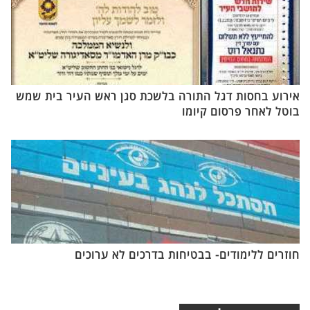
אירוע בחסות דגל התורה בלשכת סגן ראש העיר בית שמש
בוטל לאחר פרסום קיומו
חוזרים ללימודים- בבטיחות בדרכים לא ערוכים