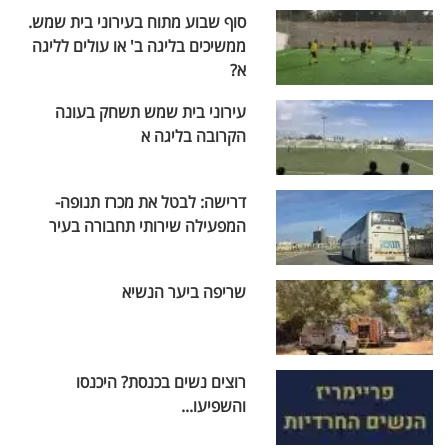
סוף שבוע מתוח בעירוני בית שמש.
ממשיכים בליגה ב' או עולים לליגה
א?
עירוני בית שמש תשחק בעונה
הקרובה בליגה א
דרישה: לבטל את מכרז תנופה-
המפעילה שירותי תחבורה בעיר
שריפה ביער הנשיא
רוצים נשים בכנסת? היכנסו
והשפיעו...