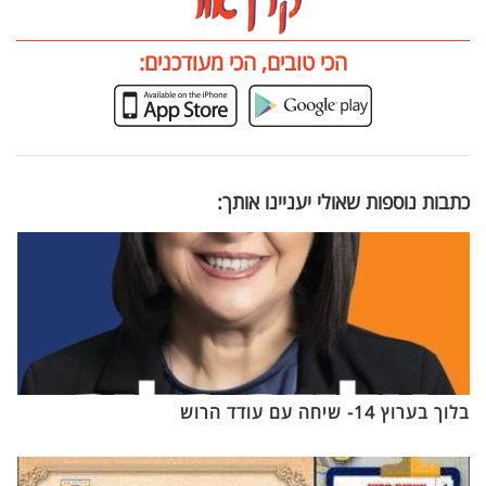
הכי טובים, הכי מעודכנים:
כתבות נוספות שאולי יעניינו אותך:
בלוך בערוץ 14- שיחה עם עודד הרוש