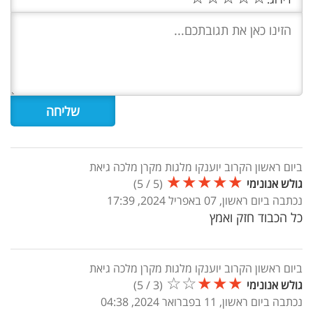
ביום ראשון הקרוב יוענקו מלגות מקרן מלכה גיאת
★
★
★
★
★
גולש אנונימי
(
5
/
5
)
נכתבה ביום ראשון, 07 באפריל 2024, 17:39
כל הכבוד חזק ואמץ
ביום ראשון הקרוב יוענקו מלגות מקרן מלכה גיאת
☆
☆
★
★
★
גולש אנונימי
(
3
/
5
)
נכתבה ביום ראשון, 11 בפברואר 2024, 04:38