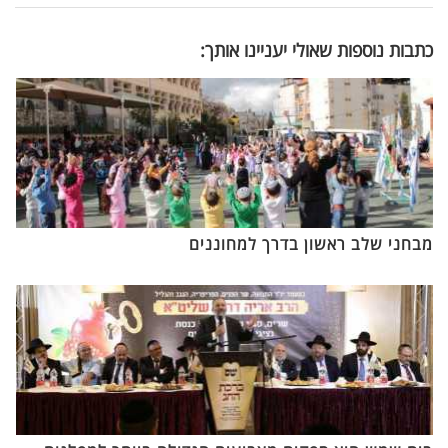
כתבות נוספות שאולי יעניינו אותך:
מבחני שלב ראשון בדרך למחוננים