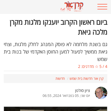
ביום ראשון הקרוב יוענקו מלגות מקרן
מלכה גיאת
גם בשנת מלחמה לא פוסק המנהג לחלק מלגות, וצחי
גיאת ממשיך לפעול למען החוסן האקדמי של בנות בית
שמש
4
/
5
☆ מדרגים:
2
קרן אור חדשות בית שמש
חדשות
ציון סולטן
יום שני, 05 בפברואר 2024, 06:55