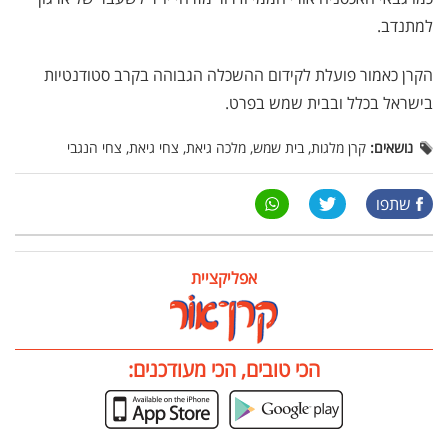
למתנדב.
הקרן כאמור פועלת לקידום ההשכלה הגבוהה בקרב סטודנטיות
בישראל בכלל ובבית שמש בפרט.
נושאים:
קרן מלגות, בית שמש, מלכה גיאת, צחי גיאת, צחי הנגבי
שתפו
אפליקציית
הכי טובים, הכי מעודכנים: