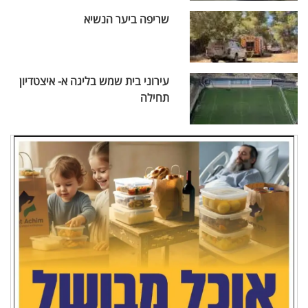
שריפה ביער הנשיא
עירוני בית שמש בליגה א- איצטדיון
תחילה