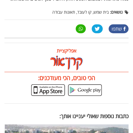
נושאים:
בית שמש, קו לעובד, תאונות עבודה
שתפו
אפליקציית
הכי טובים, הכי מעודכנים:
כתבות נוספות שאולי יעניינו אותך: