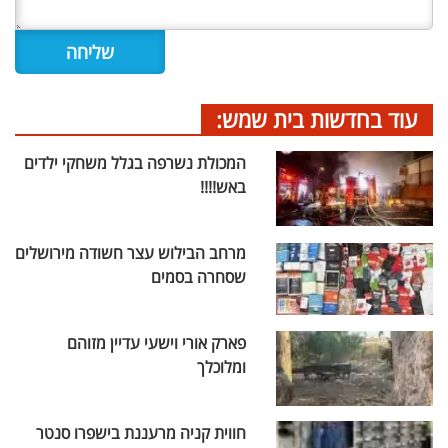
עוד בחדשות בית שמש:
המכולת נשרפה בגלל משחקי ילדים
באש!!!!
מרחב הבילוש עצר חשודה מירושלים
שסחרה בסמים
פארק אורי וישעי עדיין מזוהם
ומלוכלך
חווית קניה מרעננת בישפרו סנטר