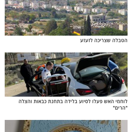
הטבלה שצריכה לזעזע
לוחמי האש פעלו לסיוע בלידה בתחנת כבאות והצלה
"הרים"