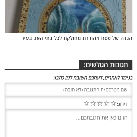
הגדה של פסח מהודרת מחולקת לכל בתי האב בעיר
תגובות הגולשים:
בניגוד לאחרים, דעתכם חשובה לנו! כתבו:
☆
☆
☆
☆
☆
דירוג: