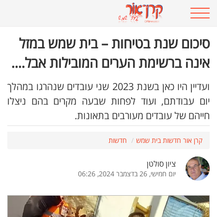
סיכום שנת בטיחות – בית שמש במזל
אינה ברשימת הערים המובילות אבל....
ועדיין היו כאן בשנת 2023 שני עובדים שנהרגו במהלך
יום עבודתם, ועוד לפחות שבעה מקרים בהם ניצלו
חייהם של עובדים מעורבים בתאונות.
קרן אור חדשות בית שמש
חדשות
ציון סולטן
יום חמישי, 26 בדצמבר 2024, 06:26