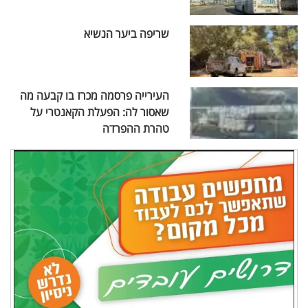
שריפה ביער הנשיא
העירייה פרסמה מכרז בו קבעה מה
שאסור לה: הפעלת הקאנטרי על
טהרת ההפרדה