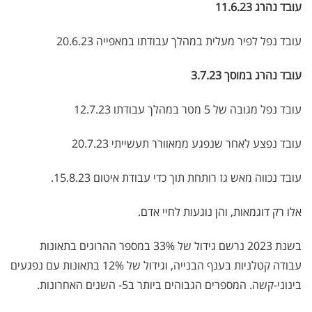
עובד נהרג 11.6.23
עובד נפל לפיר מעלית במהלך עבודתו במאפייה 20.6.23
עובד נהרג במוסך 3.7.23
עובד נפל מגובה של 5 מטר במהלך עבודתו 12.7.23
עובד נפצע לאחר שנפגע ממאוורר תעשייתי 20.7.23
עובד נכווה מאש גז רותחת תוך כדי עבודת איטום 15.8.23.
אלו רק דוגמאות, והן נוגעות לחיי אדם.
בשנת 2023 נרשם גידול של 33% במספר ההרוגים בתאונות
עבודה קטלניות בענף הבנייה, וגידול של 12% בתאונות עם נפגעים
בינוני-קשה. המספרים הגבוהים ביותר ב5- השנים האחרונות
.