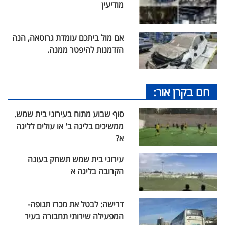
מודיעין
אם מול ביתכם עומדת גרוטאה, הנה
הזדמנות להיפטר ממנה.
חם בקרן אור:
סוף שבוע מתוח בעירוני בית שמש.
ממשיכים בליגה ב' או עולים לליגה
א?
עירוני בית שמש תשחק בעונה
הקרובה בליגה א
דרישה: לבטל את מכרז תנופה-
המפעילה שירותי תחבורה בעיר