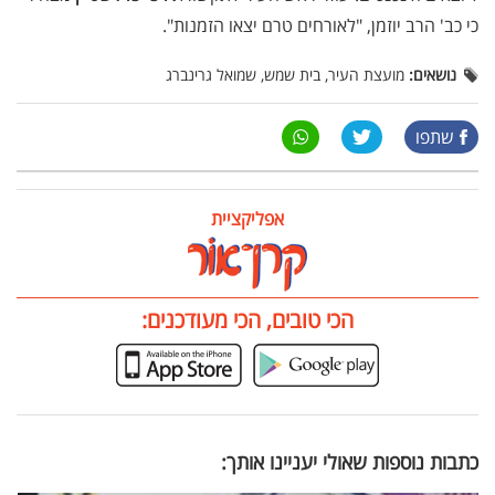
כי כב' הרב יוזמן, "לאורחים טרם יצאו הזמנות".
נושאים:
מועצת העיר, בית שמש, שמואל גרינברג
שתפו
אפליקציית
הכי טובים, הכי מעודכנים:
כתבות נוספות שאולי יעניינו אותך: