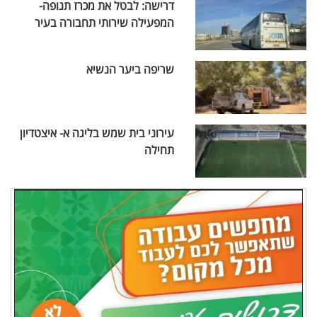
דרישה: לבטל את מכרז תנופה-
המפעילה שירותי תחבורה בעיר
שריפה ביער הנשיא
עירוני בית שמש בליגה א- איצטדיון
תחילה