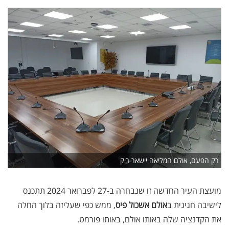
רק הפעם, אולם המליאה יישאר ריק
מועצת העיר החדשה זו שנבחרה ב-27 לפברואר 2024 תתכנס
לישיבה חגיגית ב
אולם אשכול פיס
, ממש כפי שעליזה בלוך החלה
את הקדנציה שלה באותו אולם, באותו פורמט.