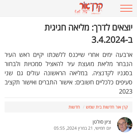
יוצאים לדרך: מליאה חגיגית
ב-3.4.2024
ארבעה ימים אחרי שייכנס ללשכתו יקיים ראש העיר
הנבחר מליאת מועצת עיר להאציל סמכויות ולבחור
בסגניו לקדנציה. במליאה הראשונה עולים גם שני
סעיפים כלכליים חשובים: אישור התברים ואישור תקציב
2023
קרן אור חדשות בית שמש
חדשות
ציון סולטן
יום חמישי, 21 במרץ 2024, 05:55