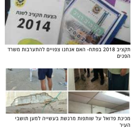
תקציב 2018 בפתח- האם אנחנו צפויים להתערבות משרד
הפנים
מכינת פדואל על שותפות מרגשת בעשייה למען תושבי
העיר