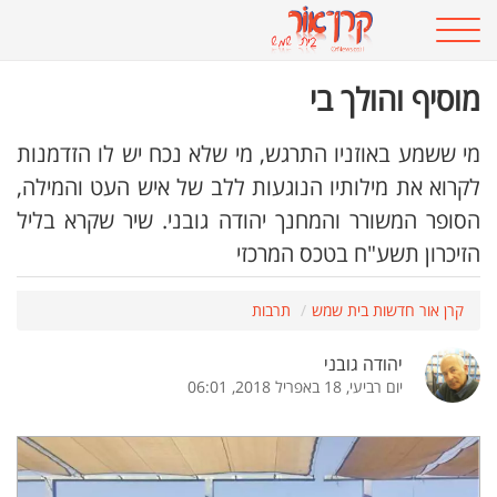
מוסיף והולך בי
מי ששמע באוזניו התרגש, מי שלא נכח יש לו הזדמנות
לקרוא את מילותיו הנוגעות ללב של איש העט והמילה,
הסופר המשורר והמחנך יהודה גובני. שיר שקרא בליל
הזיכרון תשע"ח בטכס המרכזי
קרן אור חדשות בית שמש
תרבות
יהודה גובני
יום רביעי, 18 באפריל 2018, 06:01