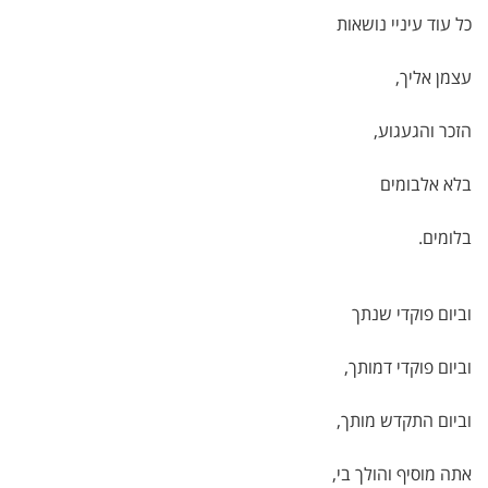
כל עוד עיניי נושאות
עצמן אליך,
הזכר והגעגוע,
בלא אלבומים
בלומים.
וביום פוקדי שנתך
וביום פוקדי דמותך,
וביום התקדש מותך,
אתה מוסיף והולך בי,