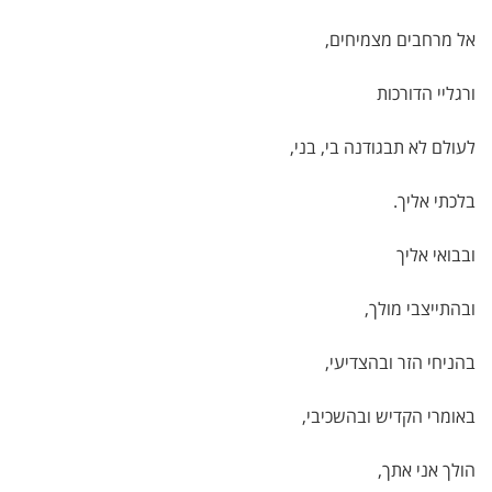
אל מרחבים מצמיחים,
ורגליי הדורכות
לעולם לא תבגודנה בי, בני,
בלכתי אליך.
ובבואי אליך
ובהתייצבי מולך,
בהניחי הזר ובהצדיעי,
באומרי הקדיש ובהשכיבי,
הולך אני אתך,