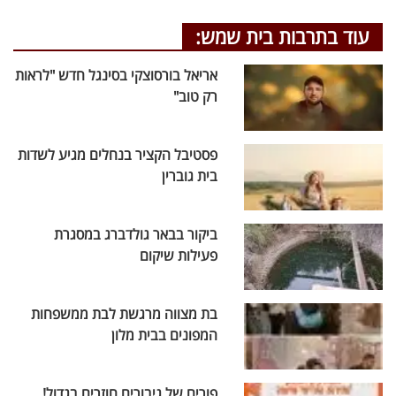
עוד בתרבות בית שמש:
אריאל בורסוצקי בסינגל חדש "לראות
רק טוב"
פסטיבל הקציר בנחלים מגיע לשדות
בית גוברין
ביקור בבאר גולדברג במסגרת
פעילות שיקום
בת מצווה מרגשת לבת ממשפחות
המפונים בבית מלון
פורים של גיבורים חוזרים בגדול!