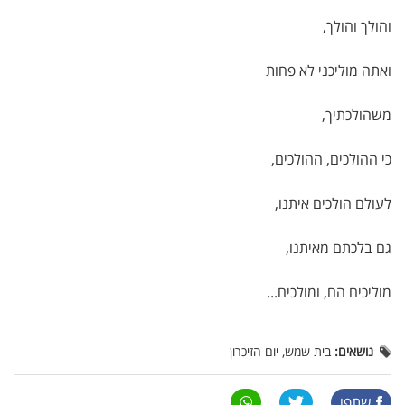
והולך והולך,
ואתה מוליכני לא פחות
משהולכתיך,
כי ההולכים, ההולכים,
לעולם הולכים איתנו,
גם בלכתם מאיתנו,
מוליכים הם, ומולכים...
נושאים:
בית שמש, יום הזיכרון
שתפו