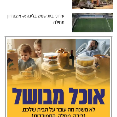
עירוני בית שמש בליגה א- איצטדיון
תחילה