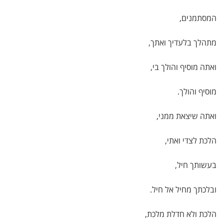
המסתמנים,
מתהלך בלעדיך ואתך,
ואתה מוסיף והולך בי,
מוסיף והולך.
ואתה שיצאת ממני,
הלכת לצדי ואתי,
בעשותך חיל,
ובלכתך מחיל אל חיל.
הלכת ולא חדלת מלכת,