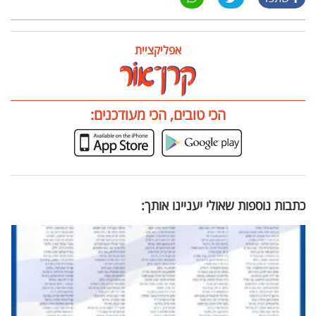
אפליקציית
הכי טובים, הכי מעודכנים:
כתבות נוספות שאולי יעניינו אותך: