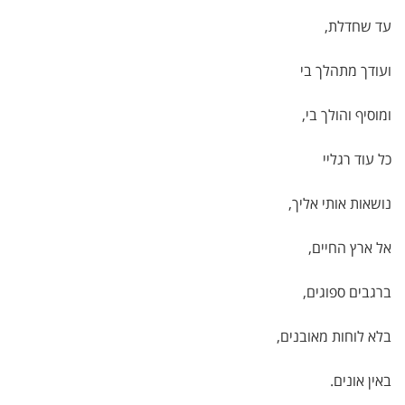
עד שחדלת,
ועודך מתהלך בי
ומוסיף והולך בי,
כל עוד רגליי
נושאות אותי אליך,
אל ארץ החיים,
ברגבים ספוגים,
בלא לוחות מאובנים,
באין אונים.