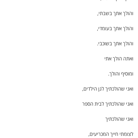
והולך אתך בשבתי,
והולך אתך בעומדי,
והולך אתך בשוכבי.
ואתה הולך אתי
ומוסיף והולך.
ואני שהולכתיך לגן הילדים,
ואני שהולכתיך לבית הספר
ואני שהולכתיך
לצומתי חייך המכריעים,