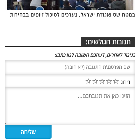
במטה שס ואגודת ישראל, נערכים לסיכול זיופים בבחירות
תגובות הגולשים:
בניגוד לאחרים, דעתכם חשובה לנו! כתבו:
☆
☆
☆
☆
☆
דירוג: