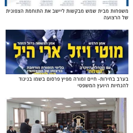
משפחות מבית שמש מבקשות ליישב את התוחמת הצפונית
של הרצועה
בערב בחירות- חיים זמורה מפיץ פרסום בשמו בניגוד
להנחיות היועץ המשפטי