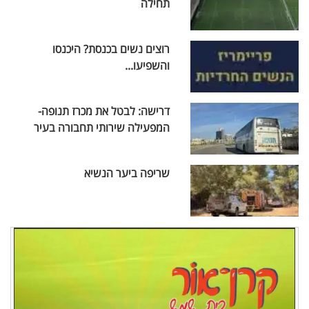
תחילה
רוצים נשים בכנסת? היכנסו
והשפיעו...
דרישה: לבטל את מכרז תנופה-
המפעילה שירותי תחבורה בעיר
שריפה ביער הנשיא