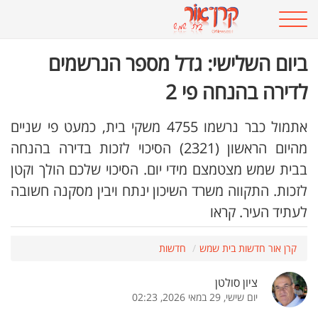
ביום השלישי: גדל מספר הנרשמים
לדירה בהנחה פי 2
אתמול כבר נרשמו 4755 משקי בית, כמעט פי שניים
מהיום הראשון (2321) הסיכוי לזכות בדירה בהנחה
בבית שמש מצטמצם מידי יום. הסיכוי שלכם הולך וקטן
לזכות. התקווה משרד השיכון ינתח ויבין מסקנה חשובה
לעתיד העיר. קראו
קרן אור חדשות בית שמש
חדשות
ציון סולטן
יום שישי, 29 במאי 2026, 02:23