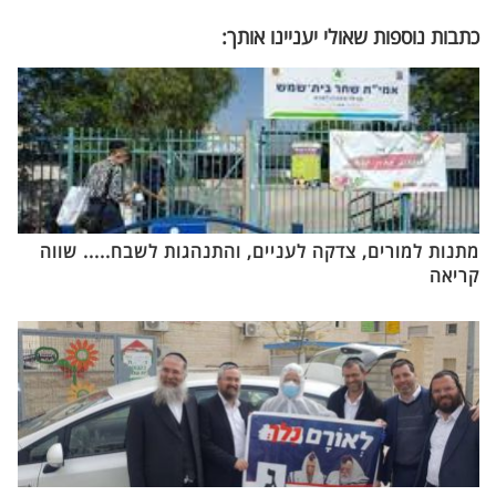
כתבות נוספות שאולי יעניינו אותך:
מתנות למורים, צדקה לעניים, והתנהגות לשבח..... שווה
קריאה