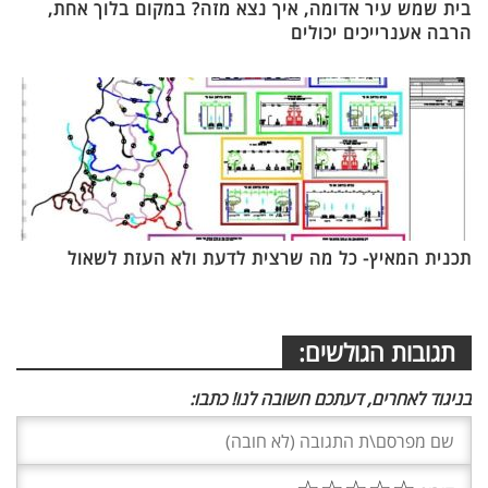
בית שמש עיר אדומה, איך נצא מזה? במקום בלוך אחת,
הרבה אענרייכים יכולים
תכנית המאיץ- כל מה שרצית לדעת ולא העזת לשאול
תגובות הגולשים:
בניגוד לאחרים, דעתכם חשובה לנו! כתבו: