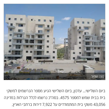
נווה שמיר
ביום השלישי... עדכון, ביום השלישי הגיע מספר הנרשמים למשקי
בית בבית שמש למספר 4575. בסה"כ נרשמו לכלל הגרלות במדינה
43,056 משקי בית המתמודדים על 7,922 דירות ברחבי הארץ,